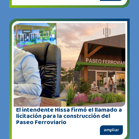
El intendente Hissa firmó el llamado a
licitación para la construcción del
Paseo Ferroviario
ampliar