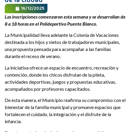
de la ciudad
16/12/2025
Las inscripciones comenzaron esta semana y se desarrollan de
8 a 18 horas en el Polideportivo Puente Blanco.
La Municipalidad lleva adelante la Colonia de Vacaciones
destinada a los hijos y nietos de trabajadores municipales,
una propuesta pensada para acompañar a las familias
durante el receso de verano.
La iniciativa ofrece un espacio de encuentro, recreación y
contención, donde los chicos disfrutan de la pileta,
actividades deportivas, juegos y propuestas educativas,
acompañados por profesores capacitados.
De esta manera, el Municipio reafirma su compromiso con el
bienestar de la familia municipal y promueve espacios que
fortalecen el cuidado, la integración y el disfrute de la
infancia.