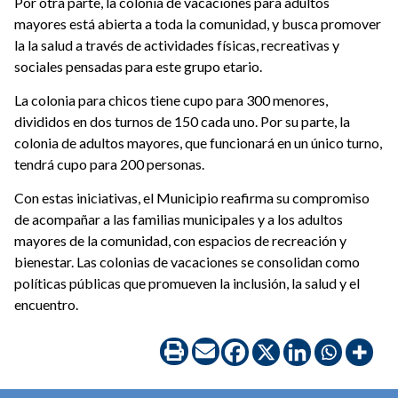
Por otra parte, la colonia de vacaciones para adultos
mayores está abierta a toda la comunidad, y busca promover
la la salud a través de actividades físicas, recreativas y
sociales pensadas para este grupo etario.
La colonia para chicos tiene cupo para 300 menores,
divididos en dos turnos de 150 cada uno. Por su parte, la
colonia de adultos mayores, que funcionará en un único turno,
tendrá cupo para 200 personas.
Con estas iniciativas, el Municipio reafirma su compromiso
de acompañar a las familias municipales y a los adultos
mayores de la comunidad, con espacios de recreación y
bienestar. Las colonias de vacaciones se consolidan como
políticas públicas que promueven la inclusión, la salud y el
encuentro.