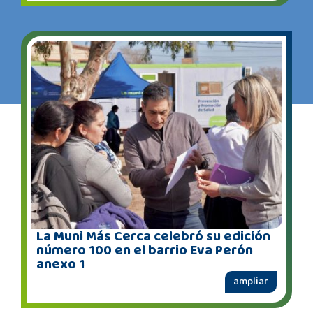
La Muni Más Cerca celebró su edición
número 100 en el barrio Eva Perón
anexo 1
ampliar