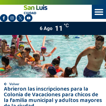
°C
11
6 Ago
Volver
Abrieron las inscripciones para la
Colonia de Vacaciones para chicos de
la familia municipal y adultos mayores