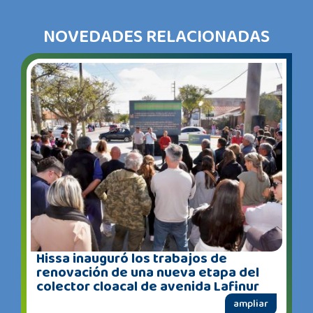
NOVEDADES RELACIONADAS
Hissa inauguró los trabajos de
renovación de una nueva etapa del
colector cloacal de avenida Lafinur
ampliar