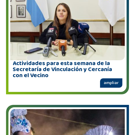
Actividades para esta semana de la
Secretaría de Vinculación y Cercanía
con el Vecino
ampliar