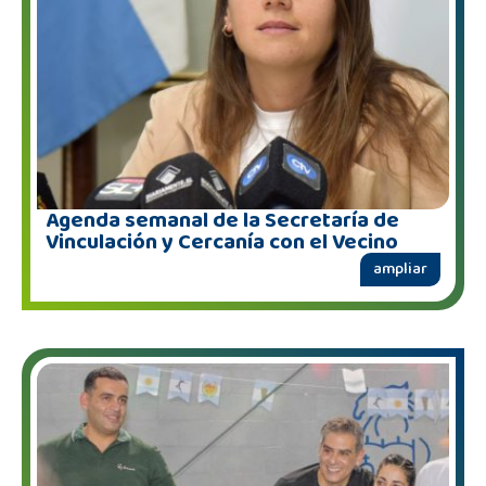
Agenda semanal de la Secretaría de
Vinculación y Cercanía con el Vecino
ampliar