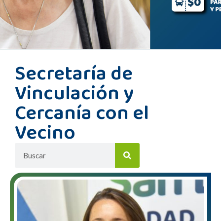
Secretaría de
Vinculación y
Cercanía con el
Vecino