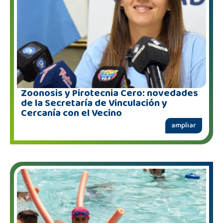
Zoonosis y Pirotecnia Cero: novedades
de la Secretaría de Vinculación y
Cercanía con el Vecino
ampliar