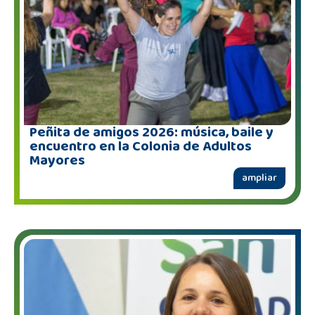
Peñita de amigos 2026: música, baile y
encuentro en la Colonia de Adultos
Mayores
ampliar