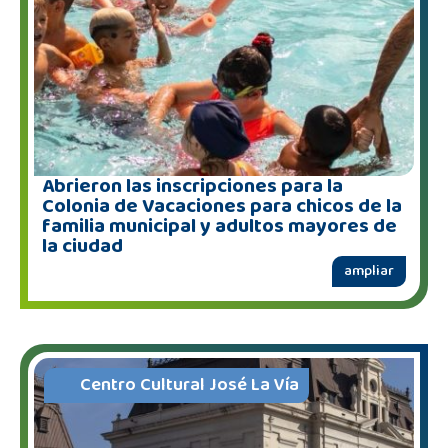
Abrieron las inscripciones para la
Colonia de Vacaciones para chicos de la
familia municipal y adultos mayores de
la ciudad
ampliar
Centro Cultural José La Vía