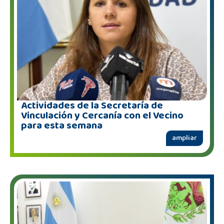
Actividades de la Secretaría de
Vinculación y Cercanía con el Vecino
para esta semana
ampliar