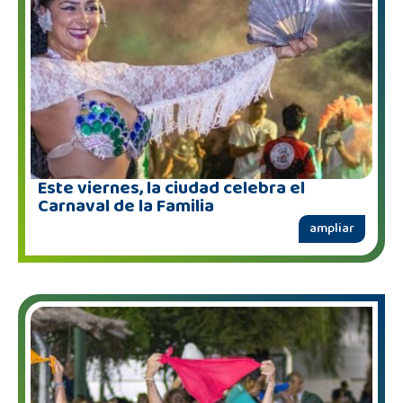
Este viernes, la ciudad celebra el
Carnaval de la Familia
ampliar