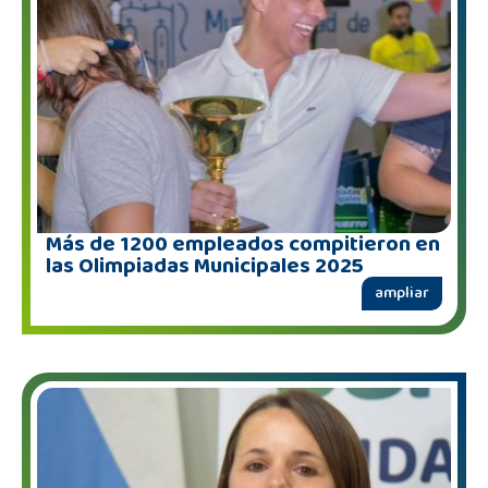
Más de 1200 empleados compitieron en
las Olimpiadas Municipales 2025
ampliar