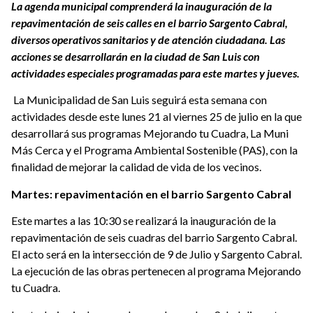
La agenda municipal comprenderá la inauguración de la
repavimentación de seis calles en el barrio Sargento Cabral,
diversos operativos sanitarios y de atención ciudadana. Las
acciones se desarrollarán en la ciudad de San Luis con
actividades especiales programadas para este martes y jueves.
La Municipalidad de San Luis seguirá esta semana con
actividades desde este lunes 21 al viernes 25 de julio en la que
desarrollará sus programas Mejorando tu Cuadra, La Muni
Más Cerca y el Programa Ambiental Sostenible (PAS), con la
finalidad de mejorar la calidad de vida de los vecinos.
Martes: repavimentación en el barrio Sargento Cabral
Este martes a las 10:30 se realizará la inauguración de la
repavimentación de seis cuadras del barrio Sargento Cabral.
El acto será en la intersección de 9 de Julio y Sargento Cabral.
La ejecución de las obras pertenecen al programa Mejorando
tu Cuadra.