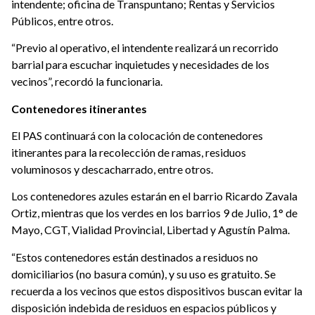
intendente; oficina de Transpuntano; Rentas y Servicios
Públicos, entre otros.
“Previo al operativo, el intendente realizará un recorrido
barrial para escuchar inquietudes y necesidades de los
vecinos”, recordó la funcionaria.
Contenedores itinerantes
El PAS continuará con la colocación de contenedores
itinerantes para la recolección de ramas, residuos
voluminosos y descacharrado, entre otros.
Los contenedores azules estarán en el barrio Ricardo Zavala
Ortiz, mientras que los verdes en los barrios 9 de Julio, 1° de
Mayo, CGT, Vialidad Provincial, Libertad y Agustín Palma.
“Estos contenedores están destinados a residuos no
domiciliarios (no basura común), y su uso es gratuito. Se
recuerda a los vecinos que estos dispositivos buscan evitar la
disposición indebida de residuos en espacios públicos y