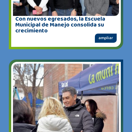
Con nuevos egresados, la Escuela
Municipal de Manejo consolida su
crecimiento
ampliar