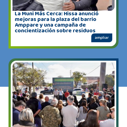
La Muni Más Cerca: Hissa anunció
mejoras para la plaza del barrio
Amppare y una campaña de
concientización sobre residuos
ampliar