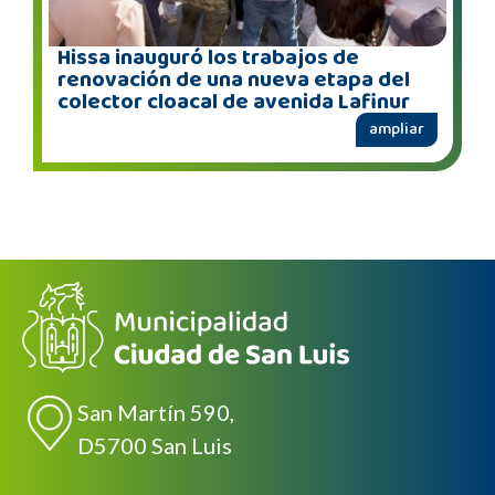
Hissa inauguró los trabajos de
renovación de una nueva etapa del
colector cloacal de avenida Lafinur
ampliar
San Martín 590,
D5700 San Luis