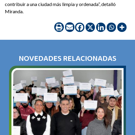
contribuir a una ciudad más limpia y ordenada”, detalló
Miranda.
NOVEDADES RELACIONADAS