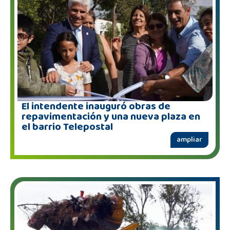
El intendente inauguró obras de
repavimentación y una nueva plaza en
el barrio Telepostal
ampliar