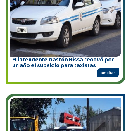
El intendente Gastón Hissa renovó por
un año el subsidio para taxistas
ampliar