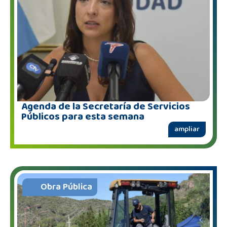
Agenda de la Secretaría de Servicios
Públicos para esta semana
ampliar
Obra Pública