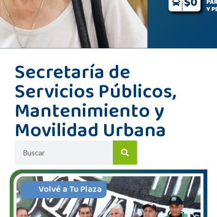
Secretaría de
Servicios Públicos,
Mantenimiento y
Movilidad Urbana
Volvé a Tu Plaza