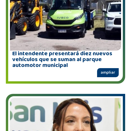
El intendente presentará diez nuevos
vehículos que se suman al parque
automotor municipal
ampliar