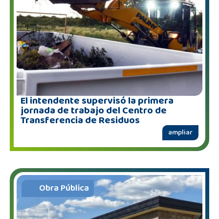
El intendente supervisó la primera
jornada de trabajo del Centro de
Transferencia de Residuos
ampliar
Obra Pública