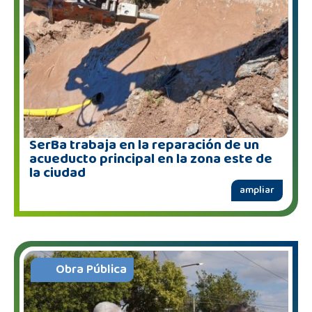
SerBa trabaja en la reparación de un
acueducto principal en la zona este de
la ciudad
ampliar
Obra Pública