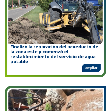
Finalizó la reparación del acueducto de
la zona este y comenzó el
restablecimiento del servicio de agua
potable
ampliar