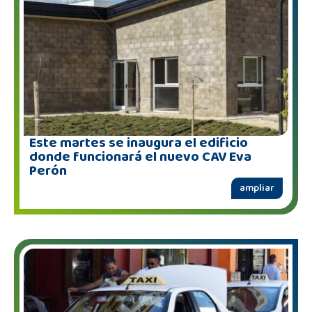
Este martes se inaugura el edificio
donde funcionará el nuevo CAV Eva
Perón
ampliar