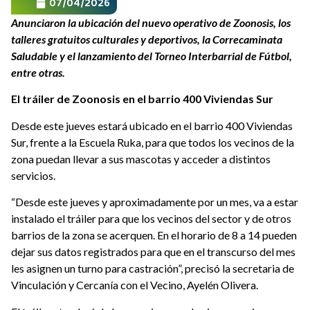
07/04/2026
Anunciaron la ubicación del nuevo operativo de Zoonosis, los
talleres gratuitos culturales y deportivos, la Correcaminata
Saludable y el lanzamiento del Torneo Interbarrial de Fútbol,
entre otras.
El tráiler de Zoonosis en el barrio 400 Viviendas Sur
Desde este jueves estará ubicado en el barrio 400 Viviendas
Sur, frente a la Escuela Ruka, para que todos los vecinos de la
zona puedan llevar a sus mascotas y acceder a distintos
servicios.
“Desde este jueves y aproximadamente por un mes, va a estar
instalado el tráiler para que los vecinos del sector y de otros
barrios de la zona se acerquen. En el horario de 8 a 14 pueden
dejar sus datos registrados para que en el transcurso del mes
les asignen un turno para castración”, precisó la secretaria de
Vinculación y Cercanía con el Vecino, Ayelén Olivera.