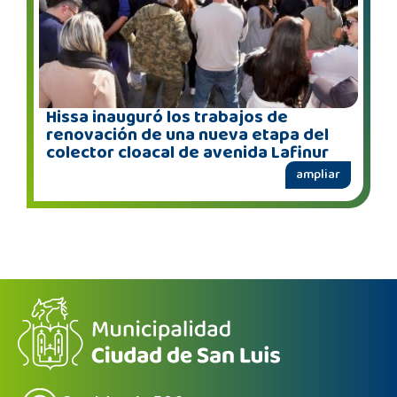
Hissa inauguró los trabajos de
renovación de una nueva etapa del
colector cloacal de avenida Lafinur
ampliar