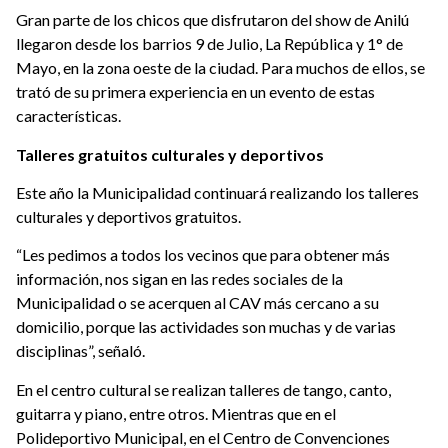
Gran parte de los chicos que disfrutaron del show de Anilú
llegaron desde los barrios 9 de Julio, La República y 1° de
Mayo, en la zona oeste de la ciudad. Para muchos de ellos, se
trató de su primera experiencia en un evento de estas
características.
Talleres gratuitos culturales y deportivos
Este año la Municipalidad continuará realizando los talleres
culturales y deportivos gratuitos.
“Les pedimos a todos los vecinos que para obtener más
información, nos sigan en las redes sociales de la
Municipalidad o se acerquen al CAV más cercano a su
domicilio, porque las actividades son muchas y de varias
disciplinas”, señaló.
En el centro cultural se realizan talleres de tango, canto,
guitarra y piano, entre otros. Mientras que en el
Polideportivo Municipal, en el Centro de Convenciones