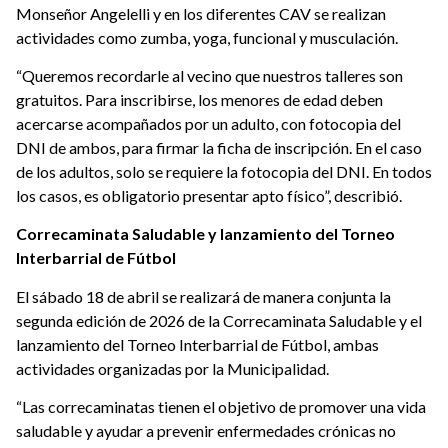
Monseñor Angelelli y en los diferentes CAV se realizan
actividades como zumba, yoga, funcional y musculación.
“Queremos recordarle al vecino que nuestros talleres son
gratuitos. Para inscribirse, los menores de edad deben
acercarse acompañados por un adulto, con fotocopia del
DNI de ambos, para firmar la ficha de inscripción. En el caso
de los adultos, solo se requiere la fotocopia del DNI. En todos
los casos, es obligatorio presentar apto físico”, describió.
Correcaminata Saludable y lanzamiento del Torneo
Interbarrial de Fútbol
El sábado 18 de abril se realizará de manera conjunta la
segunda edición de 2026 de la Correcaminata Saludable y el
lanzamiento del Torneo Interbarrial de Fútbol, ambas
actividades organizadas por la Municipalidad.
“Las correcaminatas tienen el objetivo de promover una vida
saludable y ayudar a prevenir enfermedades crónicas no