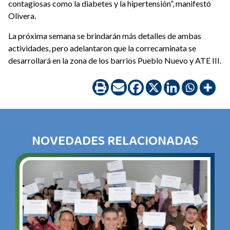
contagiosas como la diabetes y la hipertensión”, manifestó
Olivera.
La próxima semana se brindarán más detalles de ambas
actividades, pero adelantaron que la correcaminata se
desarrollará en la zona de los barrios Pueblo Nuevo y ATE III.
NOVEDADES RELACIONADAS