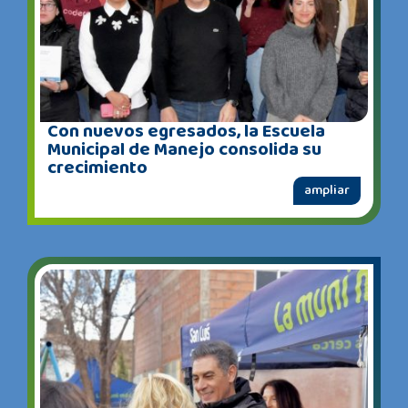
Con nuevos egresados, la Escuela
Municipal de Manejo consolida su
crecimiento
ampliar