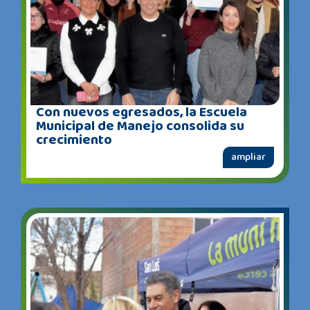
Con nuevos egresados, la Escuela
Municipal de Manejo consolida su
crecimiento
ampliar