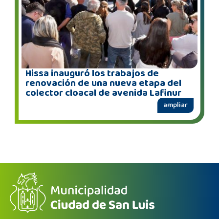
Hissa inauguró los trabajos de
renovación de una nueva etapa del
colector cloacal de avenida Lafinur
ampliar