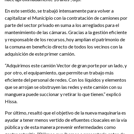
En este sentido, se trabajó intensamente para volver a
capitalizar el Municipio con la contratación de camiones por
parte del sector privado en suma a los arreglados para el
mantenimiento de las cámaras. Gracias a la gestión eficiente
y responsable de los recursos, hoy amplían el patrimonio de
la comuna en beneficio directo de todos los vecinos con la
adquisición de este primer camión.
“Adquirimos este camión Vector de gran porte por un lado, y
por otro, el equipamiento, que permite un trabajo más
eficiente del personal de redes. Con los líquidos y elementos
que se arrojan se obstruyen las redes y este camión con su
manguera puede succionar y retirar lo que tienen.” explicó
Hissa.
Por último, resaltó que el objetivo de la nueva maquinaria es
ayudar a tener menos vertido de efluentes cloacales en la vía
pública y de esta manera prevenir enfermedades como