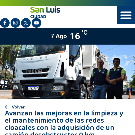
°C
16
7 Ago
Volver
Avanzan las mejoras en la limpieza y
el mantenimiento de las redes
cloacales con la adquisición de un