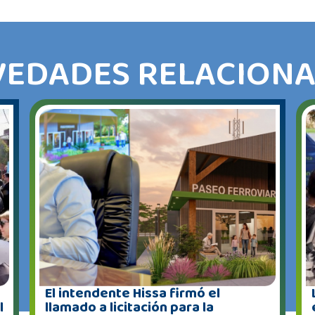
EDADES RELACION
El intendente Hissa firmó el
l
llamado a licitación para la