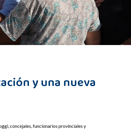
tación y una nueva
gi, concejales, funcionarios provinciales y