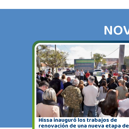
NOV
Hissa inauguró los trabajos de
renovación de una nueva etapa de