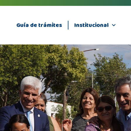
Guía de trámites
Institucional