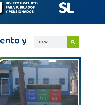
iento y