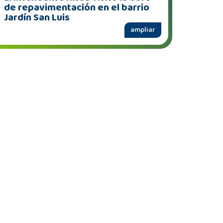
de repavimentación en el barrio
Jardín San Luis
ampliar