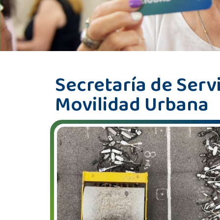
Secretaría de Serv
Movilidad Urbana