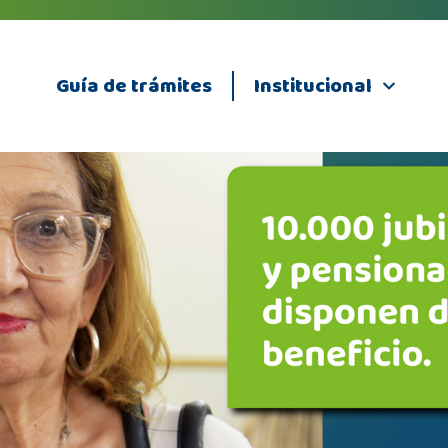
Guía de trámites
Institucional