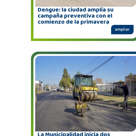
Dengue: la ciudad amplía su
campaña preventiva con el
comienzo de la primavera
ampliar
La Municipalidad inicia dos