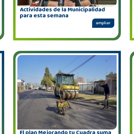
Actividades de la Municipalidad
para esta semana
ampliar
El plan Mejorando tu Cuadra suma