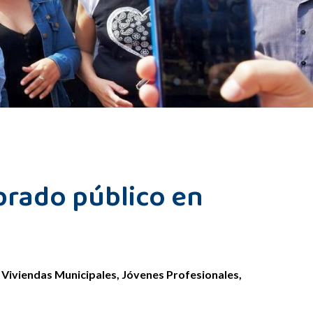
brado público en
 Viviendas Municipales, Jóvenes Profesionales,