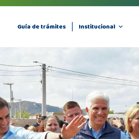
Guía de trámites
Institucional