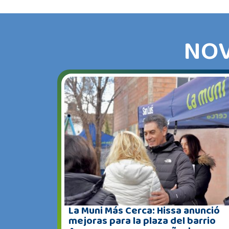
NOV
La Muni Más Cerca: Hissa anunció
mejoras para la plaza del barrio