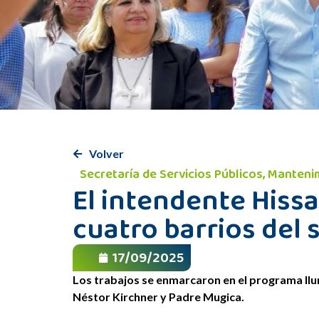
Volver
Secretaría de Servicios Públicos, Manten
El intendente Hiss
cuatro barrios del 
17/09/2025
Los trabajos se enmarcaron en el programa Ilu
Néstor Kirchner y Padre Mugica.