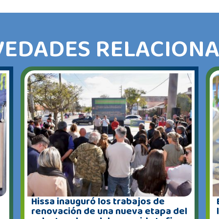
EDADES RELACION
Hissa inauguró los trabajos de
renovación de una nueva etapa del