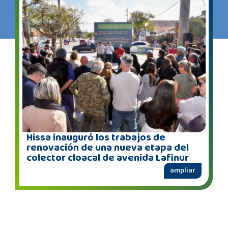
Hissa inauguró los trabajos de
renovación de una nueva etapa del
colector cloacal de avenida Lafinur
ampliar