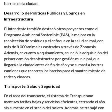
barrios de la ciudad.
Desarrollo de Políticas Públicas y Logros en
Infraestructura
El intendente también destacó otros proyectos como el
Programa Ambiental Sostenible (PAS), la mejora en la
recolección de residuos y el enfoque en la salud animal, con
más de 8.000 animales castrados a través de Zoonosis.
Además, en cuanto a equipamiento, anunció la adquisición del
primer camión desobstructor por gestión municipal, que
llegará a la ciudad antes de fin de año y se sumará a los tres
camiones que recorren los barrios para el mantenimiento de
redes y cloacas.
Transporte, Salud y Seguridad
En el área del transporte, el sistema de Transpuntano
mantuvo tarifas bajas y servicios eficientes, cerrando el año
sin aumento en el precio del boleto. Además, se trabajó con