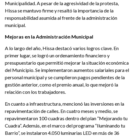
Municipalidad. A pesar de la agresividad de la protesta,
Hissa se mantuvo firme y resaltó la importancia de la
responsabilidad asumida al frente de la administración
municipal.
Mejoras en la Administración Municipal
A lo largo del año, Hissa destacó varios logros clave. En
primer lugar, se logró un ordenamiento financiero y
presupuestario que permitió mejorar la situación económica
del Municipio. Se implementaron aumentos salariales para el
personal municipal y se cumplieron pagos pendientes de la
gestión anterior, como el premio anual, lo que mejoró la
relación con los trabajadores.
En cuanto a infraestructura, mencionó las inversiones en la
repavimentación de calles. En cuatro meses y medio, se
repavimentaron 100 cuadras dentro del plan “Mejorando tu
Cuadra”. Además, en el marco del programa “Iluminando tu
Barrio”, se instalaron 4.050 luminarias LED en más de 36