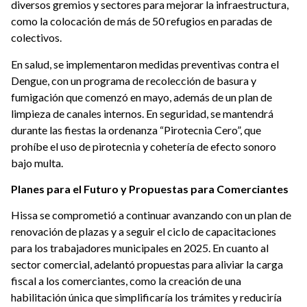
diversos gremios y sectores para mejorar la infraestructura,
como la colocación de más de 50 refugios en paradas de
colectivos.
En salud, se implementaron medidas preventivas contra el
Dengue, con un programa de recolección de basura y
fumigación que comenzó en mayo, además de un plan de
limpieza de canales internos. En seguridad, se mantendrá
durante las fiestas la ordenanza “Pirotecnia Cero”, que
prohíbe el uso de pirotecnia y cohetería de efecto sonoro
bajo multa.
Planes para el Futuro y Propuestas para Comerciantes
Hissa se comprometió a continuar avanzando con un plan de
renovación de plazas y a seguir el ciclo de capacitaciones
para los trabajadores municipales en 2025. En cuanto al
sector comercial, adelantó propuestas para aliviar la carga
fiscal a los comerciantes, como la creación de una
habilitación única que simplificaría los trámites y reduciría