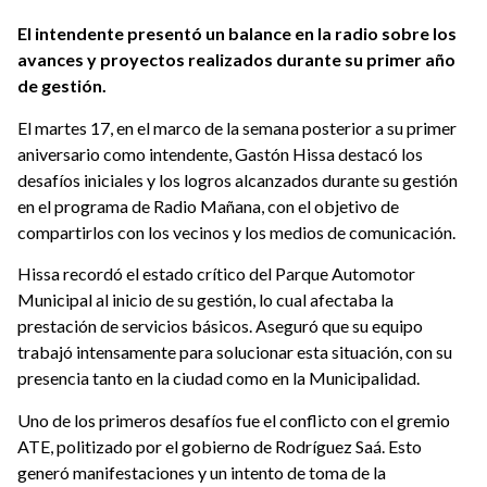
El intendente presentó un balance en la radio sobre los
avances y proyectos realizados durante su primer año
de gestión.
El martes 17, en el marco de la semana posterior a su primer
aniversario como intendente, Gastón Hissa destacó los
desafíos iniciales y los logros alcanzados durante su gestión
en el programa de Radio Mañana, con el objetivo de
compartirlos con los vecinos y los medios de comunicación.
Hissa recordó el estado crítico del Parque Automotor
Municipal al inicio de su gestión, lo cual afectaba la
prestación de servicios básicos. Aseguró que su equipo
trabajó intensamente para solucionar esta situación, con su
presencia tanto en la ciudad como en la Municipalidad.
Uno de los primeros desafíos fue el conflicto con el gremio
ATE, politizado por el gobierno de Rodríguez Saá. Esto
generó manifestaciones y un intento de toma de la