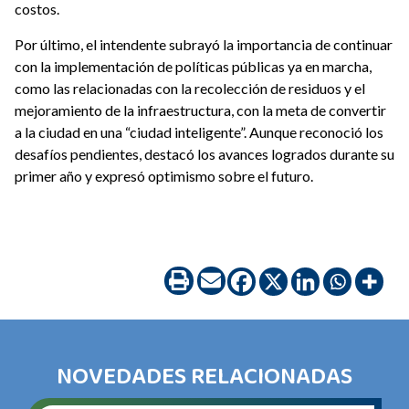
costos.
Por último, el intendente subrayó la importancia de continuar
con la implementación de políticas públicas ya en marcha,
como las relacionadas con la recolección de residuos y el
mejoramiento de la infraestructura, con la meta de convertir
a la ciudad en una “ciudad inteligente”. Aunque reconoció los
desafíos pendientes, destacó los avances logrados durante su
primer año y expresó optimismo sobre el futuro.
NOVEDADES RELACIONADAS