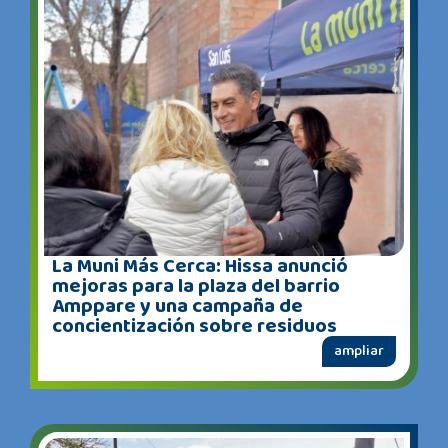
La Muni Más Cerca: Hissa anunció
mejoras para la plaza del barrio
Amppare y una campaña de
concientización sobre residuos
ampliar