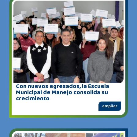
Con nuevos egresados, la Escuela
Municipal de Manejo consolida su
crecimiento
ampliar