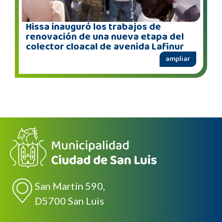
Hissa inauguró los trabajos de
renovación de una nueva etapa del
colector cloacal de avenida Lafinur
ampliar
San Martín 590,
D5700 San Luis