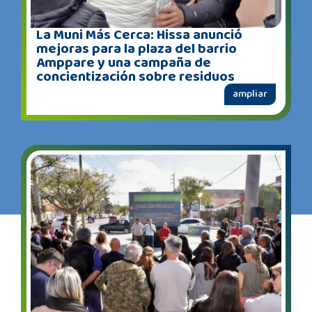
La Muni Más Cerca: Hissa anunció
mejoras para la plaza del barrio
Amppare y una campaña de
concientización sobre residuos
ampliar