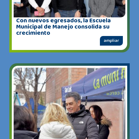
Con nuevos egresados, la Escuela
Municipal de Manejo consolida su
crecimiento
ampliar