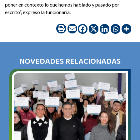
poner en contexto lo que hemos hablado y pasado por
escrito”, expresó la funcionaria.
NOVEDADES RELACIONADAS