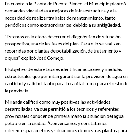
En cuanto a la Planta de Puente Blanco, el Municipio planteó
demandas vinculadas a mejoras de infraestructura y a la
necesidad de realizar trabajos de mantenimiento, tanto
periódicos como extraordinarios, debido a su antigüedad.
“Estamos en la etapa de cerrar el diagnóstico de situación
prospectiva, una de las fases del plan. Para ello se realizan
recorridas por plantas de potabilización, de tratamiento y
diques”, explicó José Cornejo.
El objetivo de esta etapa es identificar acciones y medidas
estructurales que permitan garantizar la provisión de agua en
cantidad y calidad, tanto para la capital como para el resto de
la provincia.
Miranda calificó como muy positivas las actividades
desarrolladas, ya que permitió a los técnicos y referentes
provinciales conocer de primera mano la situación del agua
potable en la ciudad. “Conversamos y constatamos
diferentes parámetros y situaciones de nuestras plantas para