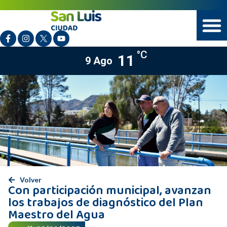
°C
11
9 Ago
Volver
Con participación municipal, avanzan
los trabajos de diagnóstico del Plan
Maestro del Agua