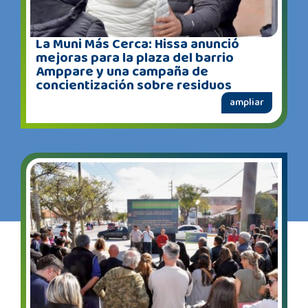
La Muni Más Cerca: Hissa anunció
mejoras para la plaza del barrio
Amppare y una campaña de
concientización sobre residuos
ampliar