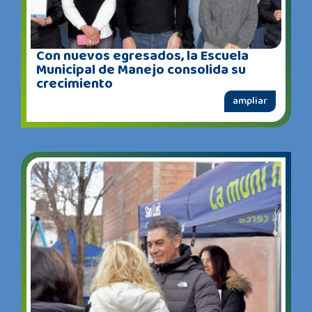
Con nuevos egresados, la Escuela
Municipal de Manejo consolida su
crecimiento
ampliar