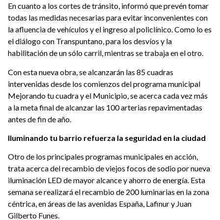
En cuanto a los cortes de tránsito, informó que prevén tomar
todas las medidas necesarias para evitar inconvenientes con
la afluencia de vehículos y el ingreso al policlínico. Como lo es
el diálogo con Transpuntano, para los desvíos y la
habilitación de un sólo carril, mientras se trabaja en el otro.
Con esta nueva obra, se alcanzarán las 85 cuadras
intervenidas desde los comienzos del programa municipal
Mejorando tu cuadra y el Municipio, se acerca cada vez más
a la meta final de alcanzar las 100 arterias repavimentadas
antes de fin de año.
Iluminando tu barrio refuerza la seguridad en la ciudad
Otro de los principales programas municipales en acción,
trata acerca del recambio de viejos focos de sodio por nueva
iluminación LED de mayor alcance y ahorro de energía. Esta
semana se realizará el recambio de 200 luminarias en la zona
céntrica, en áreas de las avenidas España, Lafinur y Juan
Gilberto Funes.