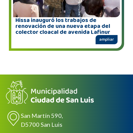
Hissa inauguró los trabajos de
renovación de una nueva etapa del
colector cloacal de avenida Lafinur
ampliar
San Martín 590,
D5700 San Luis