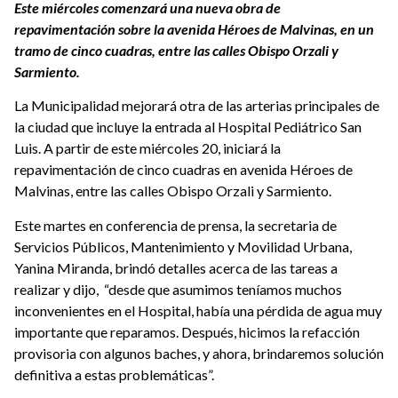
Este miércoles comenzará una nueva obra de
repavimentación sobre la avenida Héroes de Malvinas, en un
tramo de cinco cuadras, entre las calles Obispo Orzali y
Sarmiento.
La Municipalidad mejorará otra de las arterias principales de
la ciudad que incluye la entrada al Hospital Pediátrico San
Luis. A partir de este miércoles 20, iniciará la
repavimentación de cinco cuadras en avenida Héroes de
Malvinas, entre las calles Obispo Orzali y Sarmiento.
Este martes en conferencia de prensa, la secretaria de
Servicios Públicos, Mantenimiento y Movilidad Urbana,
Yanina Miranda, brindó detalles acerca de las tareas a
realizar y dijo, “desde que asumimos teníamos muchos
inconvenientes en el Hospital, había una pérdida de agua muy
importante que reparamos. Después, hicimos la refacción
provisoria con algunos baches, y ahora, brindaremos solución
definitiva a estas problemáticas”.