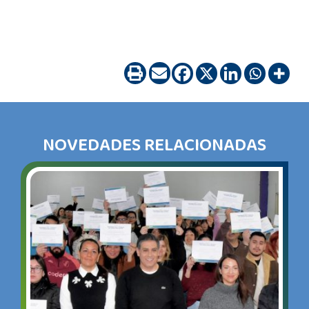
NOVEDADES RELACIONADAS