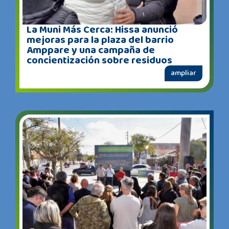
La Muni Más Cerca: Hissa anunció
mejoras para la plaza del barrio
Amppare y una campaña de
concientización sobre residuos
ampliar