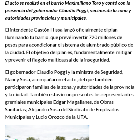
El acto se realizó en el barrio Maximiliano Toro y contó con la
presencia del gobernador Claudio Poggi, vecinos de la zona y
autoridades provinciales y municipales.
El intendente Gastón Hissa lanzó oficialmente el plan
Iluminando tu barrio, que prevé invertir 720 millones de
pesos para acondicionar el sistema de alumbrado público de
la ciudad. El objetivo del plan es, fundamentalmente, mitigar
y prevenir el flagelo multicausal de la inseguridad.
El gobernador Claudio Poggi y la ministra de Seguridad,
Nancy Sosa, acompañaron el acto, del que también
participaron familias de la zona, y autoridades de la provincia
y la ciudad. También estuvieron presentes los representantes
gremiales municipales Edgar Magallanes, de Obras
Sanitarias; Alejandro Sosa del Sindicato de Empleados
Municipales y Lucio Orozco de la UTA.