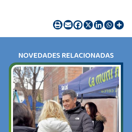
NOVEDADES RELACIONADAS