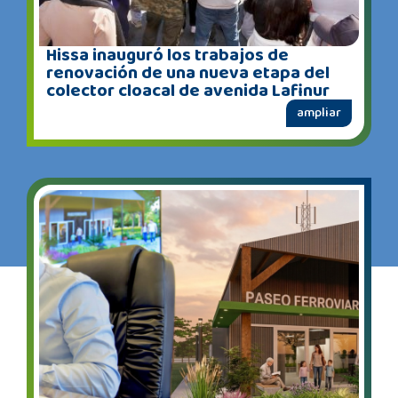
Hissa inauguró los trabajos de
renovación de una nueva etapa del
colector cloacal de avenida Lafinur
ampliar