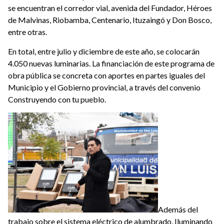
se encuentran el corredor vial, avenida del Fundador, Héroes
de Malvinas, Riobamba, Centenario, Ituzaingó y Don Bosco,
entre otras.
En total, entre julio y diciembre de este año, se colocarán
4.050 nuevas luminarias. La financiación de este programa de
obra pública se concreta con aportes en partes iguales del
Municipio y el Gobierno provincial, a través del convenio
Construyendo con tu pueblo.
Además del
trabajo sobre el sistema eléctrico de alumbrado, Iluminando