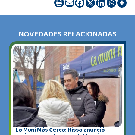
NOVEDADES RELACIONADAS
La Muni Más Cerca: Hissa anunció