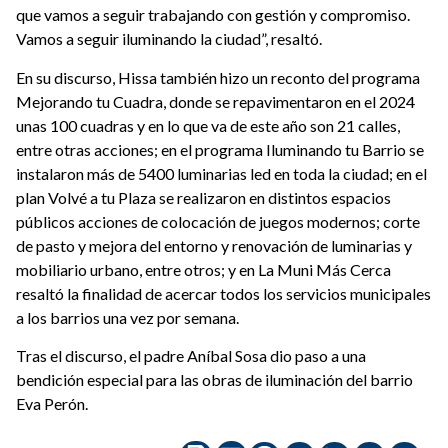
que vamos a seguir trabajando con gestión y compromiso.
Vamos a seguir iluminando la ciudad”, resaltó.
En su discurso, Hissa también hizo un reconto del programa
Mejorando tu Cuadra, donde se repavimentaron en el 2024
unas 100 cuadras y en lo que va de este año son 21 calles,
entre otras acciones; en el programa Iluminando tu Barrio se
instalaron más de 5400 luminarias led en toda la ciudad; en el
plan Volvé a tu Plaza se realizaron en distintos espacios
públicos acciones de colocación de juegos modernos; corte
de pasto y mejora del entorno y renovación de luminarias y
mobiliario urbano, entre otros; y en La Muni Más Cerca
resaltó la finalidad de acercar todos los servicios municipales
a los barrios una vez por semana.
Tras el discurso, el padre Aníbal Sosa dio paso a una
bendición especial para las obras de iluminación del barrio
Eva Perón.