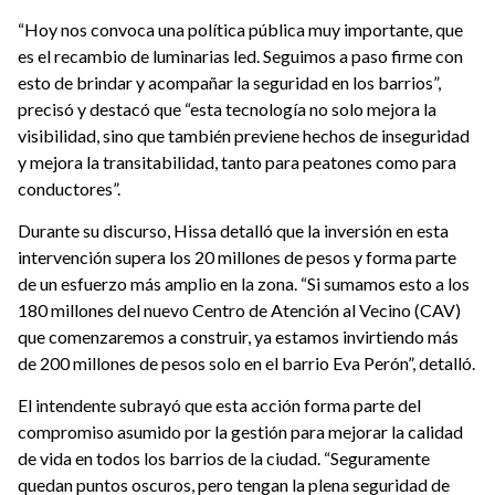
“Hoy nos convoca una política pública muy importante, que
es el recambio de luminarias led. Seguimos a paso firme con
esto de brindar y acompañar la seguridad en los barrios”,
precisó y destacó que “esta tecnología no solo mejora la
visibilidad, sino que también previene hechos de inseguridad
y mejora la transitabilidad, tanto para peatones como para
conductores”.
Durante su discurso, Hissa detalló que la inversión en esta
intervención supera los 20 millones de pesos y forma parte
de un esfuerzo más amplio en la zona. “Si sumamos esto a los
180 millones del nuevo Centro de Atención al Vecino (CAV)
que comenzaremos a construir, ya estamos invirtiendo más
de 200 millones de pesos solo en el barrio Eva Perón”, detalló.
El intendente subrayó que esta acción forma parte del
compromiso asumido por la gestión para mejorar la calidad
de vida en todos los barrios de la ciudad. “Seguramente
quedan puntos oscuros, pero tengan la plena seguridad de