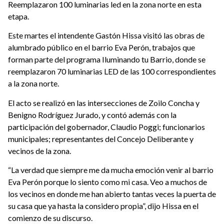
Reemplazaron 100 luminarias led en la zona norte en esta
etapa.
Este martes el intendente Gastón Hissa visitó las obras de
alumbrado público en el barrio Eva Perón, trabajos que
forman parte del programa Iluminando tu Barrio, donde se
reemplazaron 70 luminarias LED de las 100 correspondientes
a la zona norte.
El acto se realizó en las intersecciones de Zoilo Concha y
Benigno Rodríguez Jurado, y contó además con la
participación del gobernador, Claudio Poggi; funcionarios
municipales; representantes del Concejo Deliberante y
vecinos de la zona.
“La verdad que siempre me da mucha emoción venir al barrio
Eva Perón porque lo siento como mi casa. Veo a muchos de
los vecinos en donde me han abierto tantas veces la puerta de
su casa que ya hasta la considero propia”, dijo Hissa en el
comienzo de su discurso.