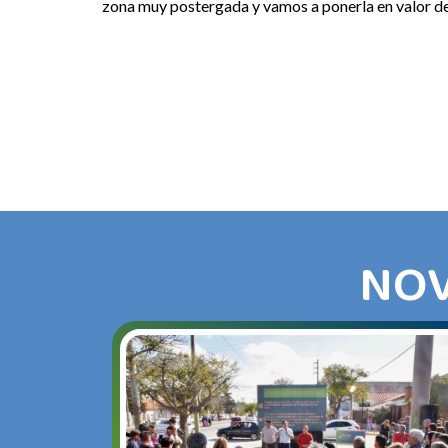
zona muy postergada y vamos a ponerla en valor de 
NOV