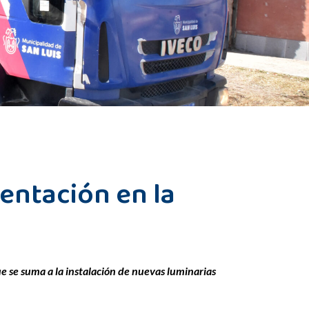
entación en la
 se suma a la instalación de nuevas luminarias