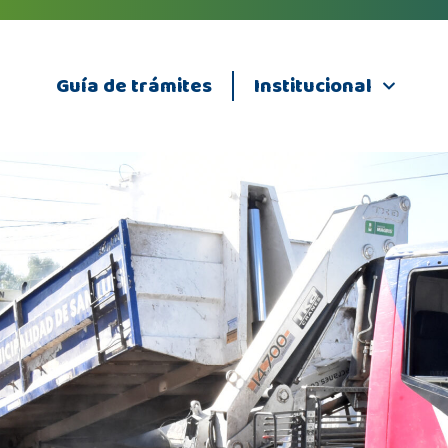
Guía de trámites
Institucional