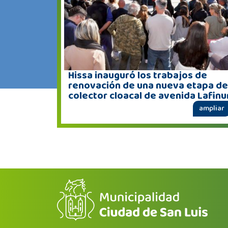
Hissa inauguró los trabajos de
renovación de una nueva etapa de
colector cloacal de avenida Lafinu
ampliar