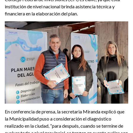
institución de nivel nacional brinda asistencia técnica y
financiera en la elaboración del plan.
En conferencia de prensa, la secretaria Miranda explicó que
la Municipalidad puso a consideración el diagnóstico
realizado en la ciudad, “para después, cuando se termine de
evaluar todo a nivel provincial, se tengan en cuenta cuáles son