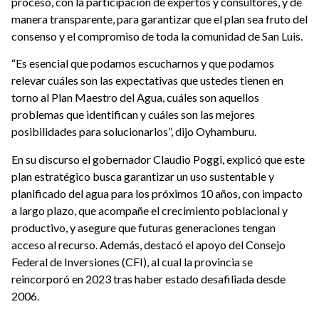
proceso, con la participación de expertos y consultores, y de
manera transparente, para garantizar que el plan sea fruto del
consenso y el compromiso de toda la comunidad de San Luis.
“Es esencial que podamos escucharnos y que podamos
relevar cuáles son las expectativas que ustedes tienen en
torno al Plan Maestro del Agua, cuáles son aquellos
problemas que identifican y cuáles son las mejores
posibilidades para solucionarlos”, dijo Oyhamburu.
En su discurso el gobernador Claudio Poggi, explicó que este
plan estratégico busca garantizar un uso sustentable y
planificado del agua para los próximos 10 años, con impacto
a largo plazo, que acompañe el crecimiento poblacional y
productivo, y asegure que futuras generaciones tengan
acceso al recurso. Además, destacó el apoyo del Consejo
Federal de Inversiones (CFI), al cual la provincia se
reincorporó en 2023 tras haber estado desafiliada desde
2006.