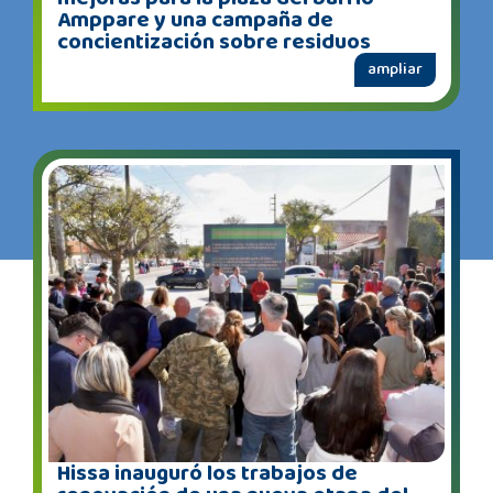
Amppare y una campaña de
concientización sobre residuos
ampliar
Hissa inauguró los trabajos de