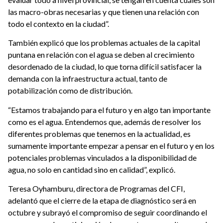
las macro-obras necesarias y que tienen una relación con
todo el contexto en la ciudad”.
También explicó que los problemas actuales de la capital
puntana en relación con el agua se deben al crecimiento
desordenado de la ciudad, lo que torna difícil satisfacer la
demanda con la
infraestructura actual, tanto de
potabilización como de distribución.
“Estamos trabajando para el futuro y en algo tan importante
como es el agua. Entendemos que, además de resolver los
diferentes problemas que tenemos en la actualidad, es
sumamente importante empezar a pensar en el futuro y en los
potenciales problemas vinculados a la disponibilidad de
agua, no solo en cantidad sino en calidad”, explicó.
Teresa Oyhamburu, directora de Programas del CFI,
adelantó que el cierre de la etapa de diagnóstico será en
octubre y subrayó el compromiso de seguir coordinando el