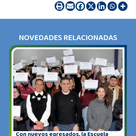
NOVEDADES RELACIONADAS
Con nuevos egresados, la Escuela