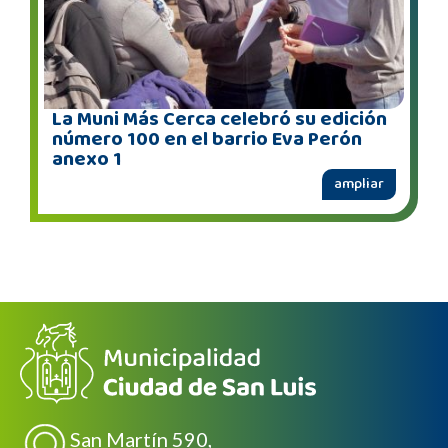
La Muni Más Cerca celebró su edición
número 100 en el barrio Eva Perón
anexo 1
ampliar
San Martín 590,