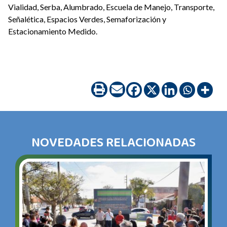
Vialidad, Serba, Alumbrado, Escuela de Manejo, Transporte,
Señalética, Espacios Verdes, Semaforización y
Estacionamiento Medido.
NOVEDADES RELACIONADAS