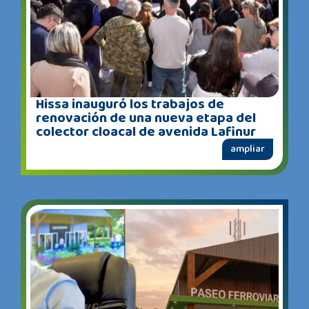
Hissa inauguró los trabajos de
renovación de una nueva etapa del
colector cloacal de avenida Lafinur
ampliar