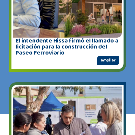
El intendente Hissa firmó el llamado a
licitación para la construcción del
Paseo Ferroviario
ampliar