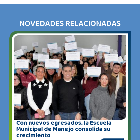
NOVEDADES RELACIONADAS
Con nuevos egresados, la Escuela
Municipal de Manejo consolida su
crecimiento