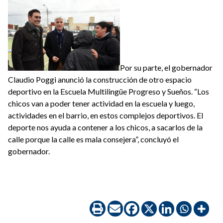
Por su parte, el gobernador
Claudio Poggi anunció la construcción de otro espacio
deportivo en la Escuela Multilingüe Progreso y Sueños. “Los
chicos van a poder tener actividad en la escuela y luego,
actividades en el barrio, en estos complejos deportivos. El
deporte nos ayuda a contener a los chicos, a sacarlos de la
calle porque la calle es mala consejera”, concluyó el
gobernador.