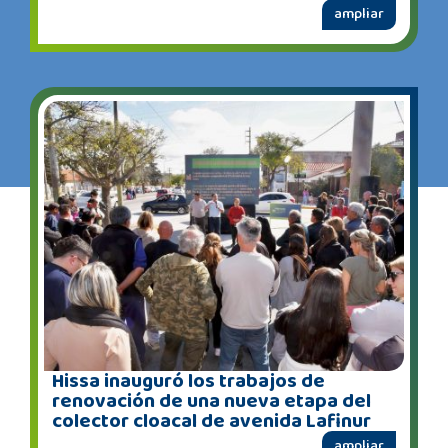
ampliar
Hissa inauguró los trabajos de
renovación de una nueva etapa del
colector cloacal de avenida Lafinur
ampliar