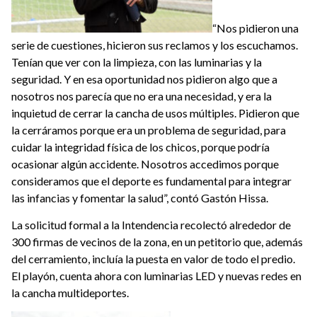
“Nos pidieron una
serie de cuestiones, hicieron sus reclamos y los escuchamos.
Tenían que ver con la limpieza, con las luminarias y la
seguridad. Y en esa oportunidad nos pidieron algo que a
nosotros nos parecía que no era una necesidad, y era la
inquietud de cerrar la cancha de usos múltiples. Pidieron que
la cerráramos porque era un problema de seguridad, para
cuidar la integridad física de los chicos, porque podría
ocasionar algún accidente. Nosotros accedimos porque
consideramos que el deporte es fundamental para integrar
las infancias y fomentar la salud”, contó Gastón Hissa.
La solicitud formal a la Intendencia recolectó alrededor de
300 firmas de vecinos de la zona, en un petitorio que, además
del cerramiento, incluía la puesta en valor de todo el predio.
El playón, cuenta ahora con luminarias LED y nuevas redes en
la cancha multideportes.