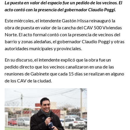
La puesta en valor del espacio fue un pedido de los vecinos. El
acto contó con la presencia del gobernador Claudio Poggi.
Este miércoles, el intendente Gastón Hissa reinauguró la
obra de puesta en valor de la cancha del CAV 500 Viviendas
Norte. El acto formal contó con la presencia de vecinos del
barrio y zonas aledañas, el gobernador Claudio Poggi y otras
autoridades municipales y provinciales.
En su discurso, el intendente explicó que la obra fue un
pedido directo que los vecinos canalizaron en una de las
reuniones de Gabinete que cada 15 días se realizan en alguno
de los CAV de la ciudad.