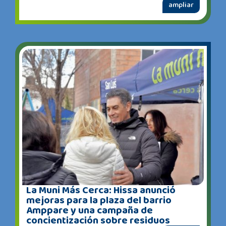
ampliar
La Muni Más Cerca: Hissa anunció
mejoras para la plaza del barrio
Amppare y una campaña de
concientización sobre residuos