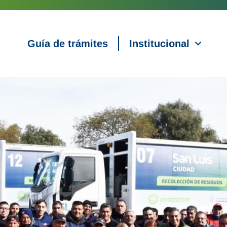
Guía de trámites
Institucional