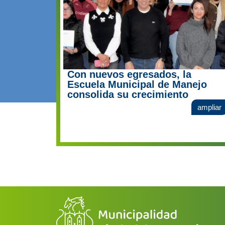
Con nuevos egresados, la
Escuela Municipal de Manejo
consolida su crecimiento
ampliar