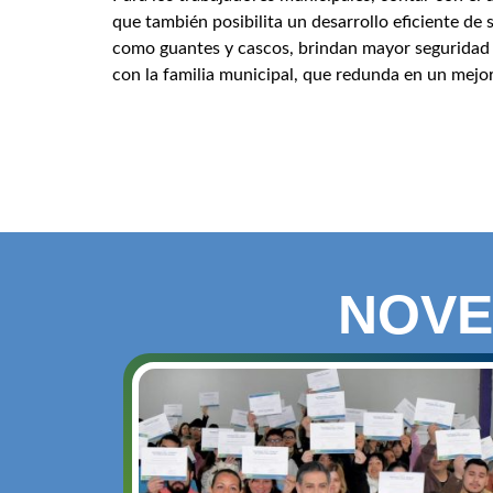
que también posibilita un desarrollo eficiente de
como guantes y cascos, brindan mayor seguridad 
con la familia municipal, que redunda en un mejor
NOVE