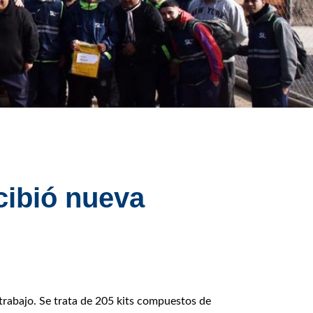
cibió nueva
trabajo. Se trata de 205 kits compuestos de