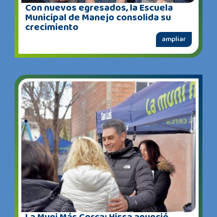
Con nuevos egresados, la Escuela
Municipal de Manejo consolida su
crecimiento
ampliar