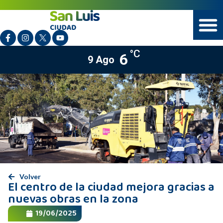
°C
6
9 Ago
Volver
El centro de la ciudad mejora gracias a
nuevas obras en la zona
19/06/2025