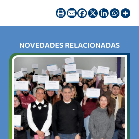
NOVEDADES RELACIONADAS