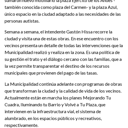
sumaron nuevo mobiliario la plaza Ejército de los Andes -
también conocida como plaza del Carmen- y la plaza Azul,
único espacio en la ciudad adaptado a las necesidades de las
personas autistas.
Semana a semana, el intendente Gastón Hissa recorre la
ciudad y visita una de estas obras. En ese encuentro con los
vecinos presenta un detalle de todas las intervenciones que la
Municipalidad realizó y realiza en la zona. Es una política de
su gestión el trato y el diálogo cercano con las familias, que a
la vez permite transparentar el destino de los recursos
municipales que provienen del pago de las tasas.
La Municipalidad continúa adelante con programas de obras
que transforman la ciudad y la calidad de vida de los vecinos.
Actualmente están en marcha los planes Mejorando Tu
Cuadra, Iluminando tu Barrio y Volvé a Tu Plaza, que
intervienen en la infraestructura vial, el sistema de
alumbrado, en los espacios públicos y recreativos,
respectivamente.