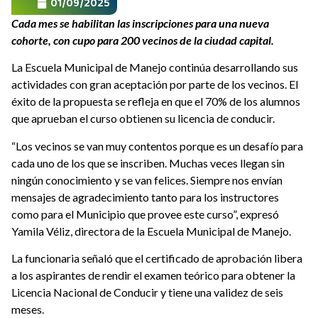
01/09/2025
Cada mes se habilitan las inscripciones para una nueva
cohorte, con cupo para 200 vecinos de la ciudad capital.
La Escuela Municipal de Manejo continúa desarrollando sus
actividades con gran aceptación por parte de los vecinos. El
éxito de la propuesta se refleja en que el 70% de los alumnos
que aprueban el curso obtienen su licencia de conducir.
“Los vecinos se van muy contentos porque es un desafío para
cada uno de los que se inscriben. Muchas veces llegan sin
ningún conocimiento y se van felices. Siempre nos envían
mensajes de agradecimiento tanto para los instructores
como para el Municipio que provee este curso”, expresó
Yamila Véliz, directora de la Escuela Municipal de Manejo.
La funcionaria señaló que el certificado de aprobación libera
a los aspirantes de rendir el examen teórico para obtener la
Licencia Nacional de Conducir y tiene una validez de seis
meses.