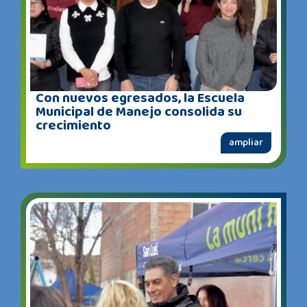
Con nuevos egresados, la Escuela
Municipal de Manejo consolida su
crecimiento
ampliar