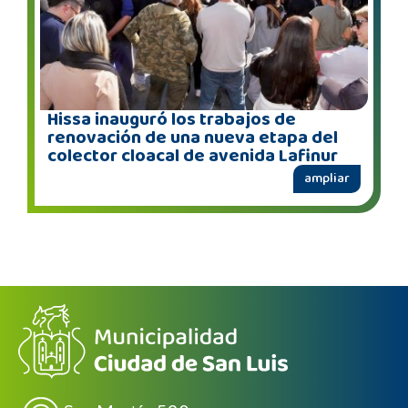
Hissa inauguró los trabajos de
renovación de una nueva etapa del
colector cloacal de avenida Lafinur
ampliar