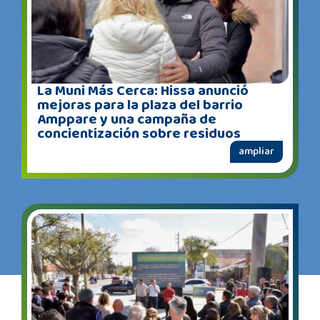
La Muni Más Cerca: Hissa anunció
mejoras para la plaza del barrio
Amppare y una campaña de
concientización sobre residuos
ampliar