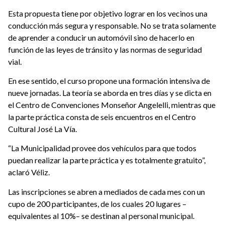
Esta propuesta tiene por objetivo lograr en los vecinos una
conducción más segura y responsable. No se trata solamente
de aprender a conducir un automóvil sino de hacerlo en
función de las leyes de tránsito y las normas de seguridad
vial.
En ese sentido, el curso propone una formación intensiva de
nueve jornadas. La teoría se aborda en tres días y se dicta en
el Centro de Convenciones Monseñor Angelelli, mientras que
la parte práctica consta de seis encuentros en el Centro
Cultural José La Vía.
“La Municipalidad provee dos vehículos para que todos
puedan realizar la parte práctica y es totalmente gratuito”,
aclaró Véliz.
Las inscripciones se abren a mediados de cada mes con un
cupo de 200 participantes, de los cuales 20 lugares –
equivalentes al 10%– se destinan al personal municipal.