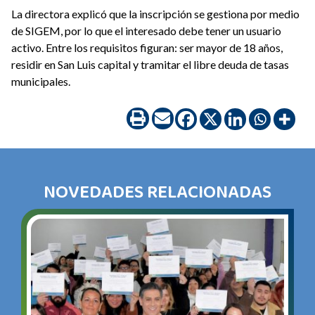
La directora explicó que la inscripción se gestiona por medio
de SIGEM, por lo que el interesado debe tener un usuario
activo. Entre los requisitos figuran: ser mayor de 18 años,
residir en San Luis capital y tramitar el libre deuda de tasas
municipales.
NOVEDADES RELACIONADAS