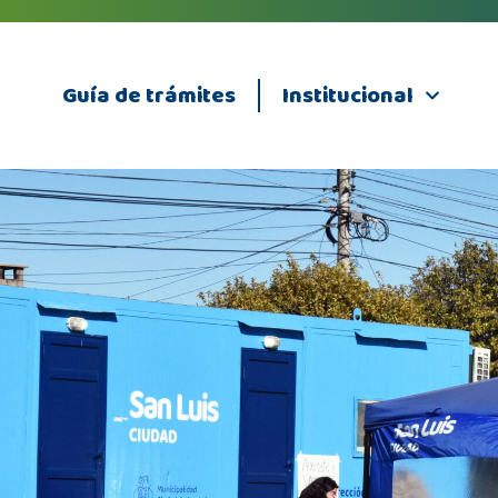
Guía de trámites
Institucional