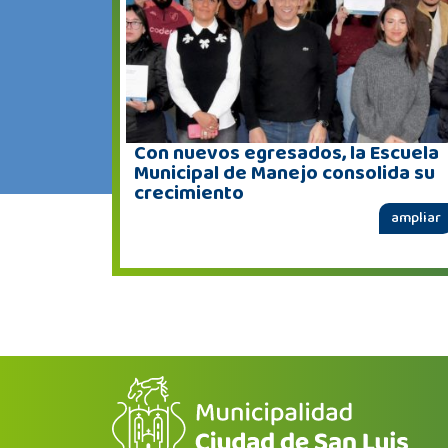
Con nuevos egresados, la Escuela
Municipal de Manejo consolida su
crecimiento
ampliar