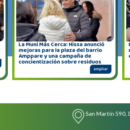
La Muni Más Cerca: Hissa anunció
mejoras para la plaza del barrio
Amppare y una campaña de
concientización sobre residuos
ampliar
San Martín 590, 