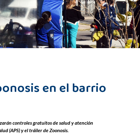
oonosis en el barrio
zarán controles gratuitos de salud y atención
lud (APS) y el tráiler de Zoonosis.