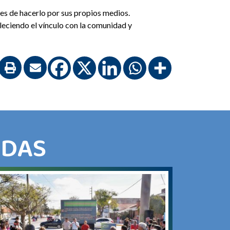
es de hacerlo por sus propios medios.
aleciendo el vínculo con la comunidad y
ADAS