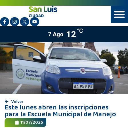
°C
12
7 Ago
Volver
Este lunes abren las inscripciones
para la Escuela Municipal de Manejo
11/07/2025