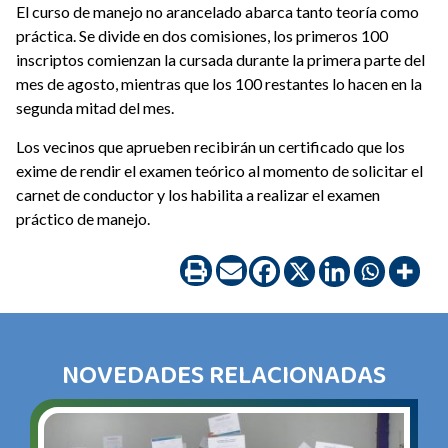
El curso de manejo no arancelado abarca tanto teoría como
práctica. Se divide en dos comisiones, los primeros 100
inscriptos comienzan la cursada durante la primera parte del
mes de agosto, mientras que los 100 restantes lo hacen en la
segunda mitad del mes.
Los vecinos que aprueben recibirán un certificado que los
exime de rendir el examen teórico al momento de solicitar el
carnet de conductor y los habilita a realizar el examen
práctico de manejo.
NOVEDADES RELACIONADAS