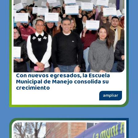
Con nuevos egresados, la Escuela
Municipal de Manejo consolida su
crecimiento
ampliar