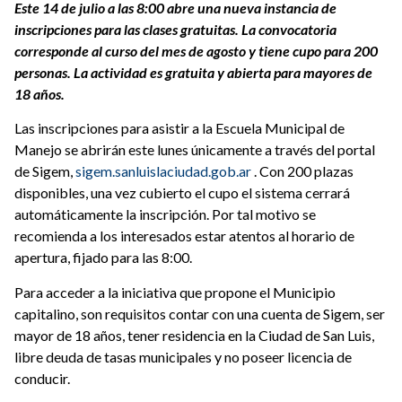
Este 14 de julio a las 8:00 abre una nueva instancia de
inscripciones para las clases gratuitas. La convocatoria
corresponde al curso del mes de agosto y tiene cupo para 200
personas. La actividad es gratuita y abierta para mayores de
18 años.
Las inscripciones para asistir a la Escuela Municipal de
Manejo se abrirán este lunes únicamente a través del portal
de Sigem,
sigem.sanluislaciudad.gob.ar
. Con 200 plazas
disponibles, una vez cubierto el cupo el sistema cerrará
automáticamente la inscripción. Por tal motivo se
recomienda a los interesados estar atentos al horario de
apertura, fijado para las 8:00.
Para acceder a la iniciativa que propone el Municipio
capitalino, son requisitos contar con una cuenta de Sigem, ser
mayor de 18 años, tener residencia en la Ciudad de San Luis,
libre deuda de tasas municipales y no poseer licencia de
conducir.