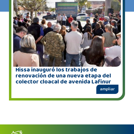
Hissa inauguró los trabajos de
renovación de una nueva etapa del
colector cloacal de avenida Lafinur
ampliar