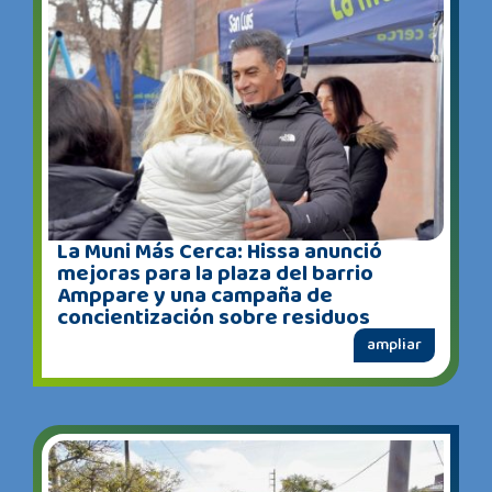
La Muni Más Cerca: Hissa anunció
mejoras para la plaza del barrio
Amppare y una campaña de
concientización sobre residuos
ampliar