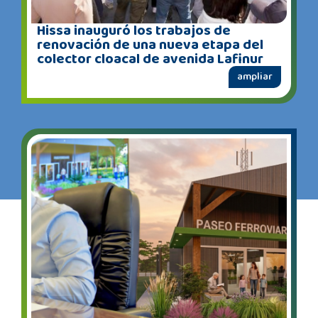
Hissa inauguró los trabajos de
renovación de una nueva etapa del
colector cloacal de avenida Lafinur
ampliar