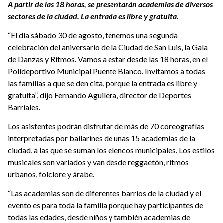
A partir de las 18 horas, se presentarán academias de diversos
sectores de la ciudad. La entrada es libre y gratuita.
“El día sábado 30 de agosto, tenemos una segunda
celebración del aniversario de la Ciudad de San Luis, la Gala
de Danzas y Ritmos. Vamos a estar desde las 18 horas, en el
Polideportivo Municipal Puente Blanco. Invitamos a todas
las familias a que se den cita, porque la entrada es libre y
gratuita”, dijo Fernando Aguilera, director de Deportes
Barriales.
Los asistentes podrán disfrutar de más de 70 coreografías
interpretadas por bailarines de unas 15 academias de la
ciudad, a las que se suman los elencos municipales. Los estilos
musicales son variados y van desde reggaetón, ritmos
urbanos, folclore y árabe.
“Las academias son de diferentes barrios de la ciudad y el
evento es para toda la familia porque hay participantes de
todas las edades, desde niños y también academias de