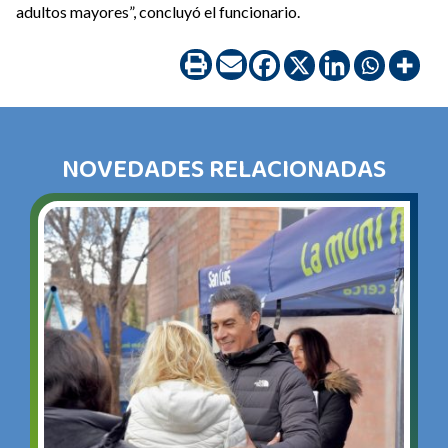
adultos mayores”, concluyó el funcionario.
NOVEDADES RELACIONADAS