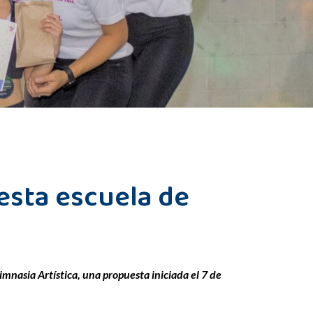
 esta escuela de
Gimnasia Artística, una propuesta iniciada el 7 de