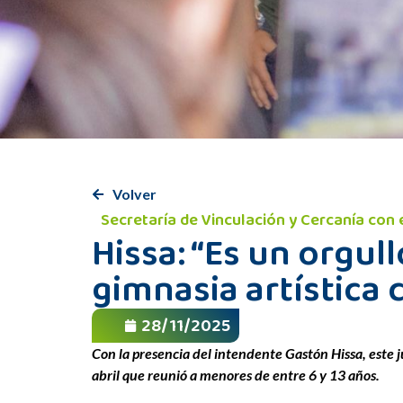
Volver
Secretaría de Vinculación y Cercanía con 
Hissa: “Es un orgul
gimnasia artística 
28/11/2025
Con la presencia del intendente Gastón Hissa, este ju
abril que reunió a menores de entre 6 y 13 años.