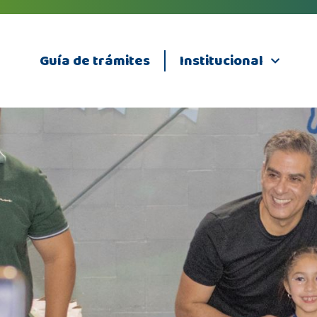
Guía de trámites
Institucional