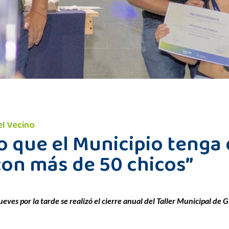
el Vecino
lo que el Municipio tenga
con más de 50 chicos”
eves por la tarde se realizó el cierre anual del Taller Municipal de 