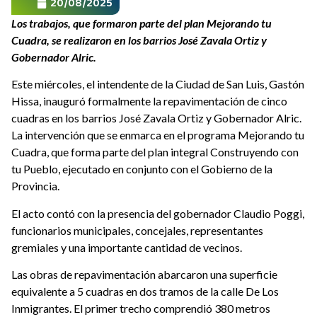
20/08/2025
Los trabajos, que formaron parte del plan Mejorando tu
Cuadra, se realizaron en los barrios José Zavala Ortiz y
Gobernador Alric.
Este miércoles, el intendente de la Ciudad de San Luis, Gastón
Hissa, inauguró formalmente la repavimentación de cinco
cuadras en los barrios José Zavala Ortiz y Gobernador Alric.
La intervención que se enmarca en el programa Mejorando tu
Cuadra, que forma parte del plan integral Construyendo con
tu Pueblo, ejecutado en conjunto con el Gobierno de la
Provincia.
El acto contó con la presencia del gobernador Claudio Poggi,
funcionarios municipales, concejales, representantes
gremiales y una importante cantidad de vecinos.
Las obras de repavimentación abarcaron una superficie
equivalente a 5 cuadras en dos tramos de la calle De Los
Inmigrantes. El primer trecho comprendió 380 metros