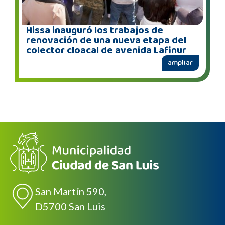
Hissa inauguró los trabajos de
renovación de una nueva etapa del
colector cloacal de avenida Lafinur
ampliar
San Martín 590,
D5700 San Luis