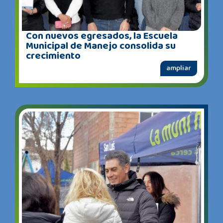
Con nuevos egresados, la Escuela
Municipal de Manejo consolida su
crecimiento
ampliar