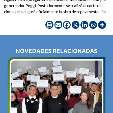
gobernador Poggi.
Posteriormente, se realizó el corte de
cinta que inauguró oficialmente la obra de repavimentación.
NOVEDADES RELACIONADAS