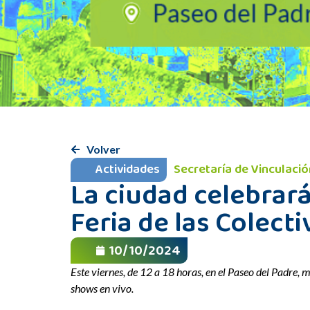
Volver
Actividades
Secretaría de Vinculació
La ciudad celebrará
Feria de las Colect
10/10/2024
Este viernes, de 12 a 18 horas, en el Paseo del Padre, 
shows en vivo.