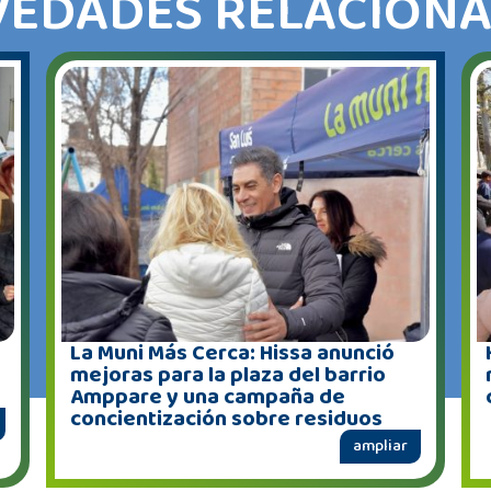
EDADES RELACION
La Muni Más Cerca: Hissa anunció
mejoras para la plaza del barrio
Amppare y una campaña de
concientización sobre residuos
ampliar