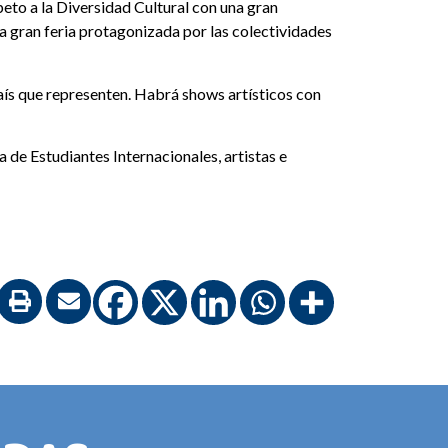
peto a la Diversidad Cultural con una gran
na gran feria protagonizada por las colectividades
aís que representen. Habrá shows artísticos con
 de Estudiantes Internacionales, artistas e