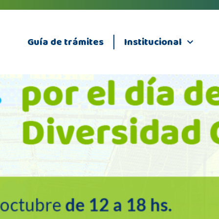
Guía de trámites
Institucional