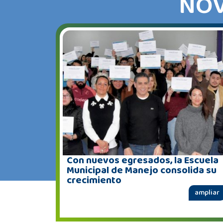
NOV
Con nuevos egresados, la Escuela
Municipal de Manejo consolida su
crecimiento
ampliar