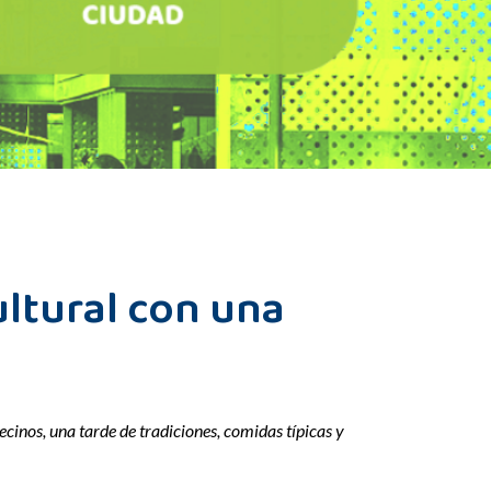
ultural con una
ecinos, una tarde de tradiciones, comidas típicas y