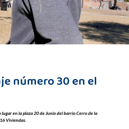
aje número 30 en el
ugar en la plaza 20 de Junio del barrio Cerro de la
116 Viviendas.