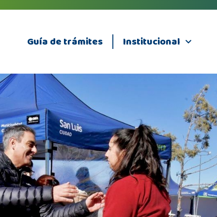
Guía de trámites
Institucional