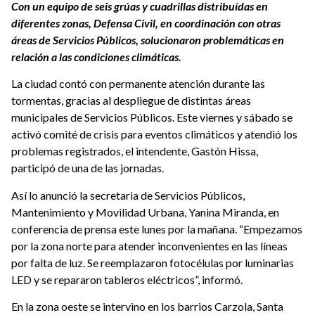
Con un equipo de seis grúas y cuadrillas distribuídas en
diferentes zonas, Defensa Civil, en coordinación con otras
áreas de Servicios Públicos, solucionaron problemáticas en
relación a las condiciones climáticas.
La ciudad contó con permanente atención durante las
tormentas, gracias al despliegue de distintas áreas
municipales de Servicios Públicos. Este viernes y sábado se
activó comité de crisis para eventos climáticos y atendió los
problemas registrados, el intendente, Gastón Hissa,
participó de una de las jornadas.
Así lo anunció la secretaria de Servicios Públicos,
Mantenimiento y Movilidad Urbana, Yanina Miranda, en
conferencia de prensa este lunes por la mañana. “Empezamos
por la zona norte para atender inconvenientes en las líneas
por falta de luz. Se reemplazaron fotocélulas por luminarias
LED y se repararon tableros eléctricos”, informó.
En la zona oeste se intervino en los barrios Carzola, Santa