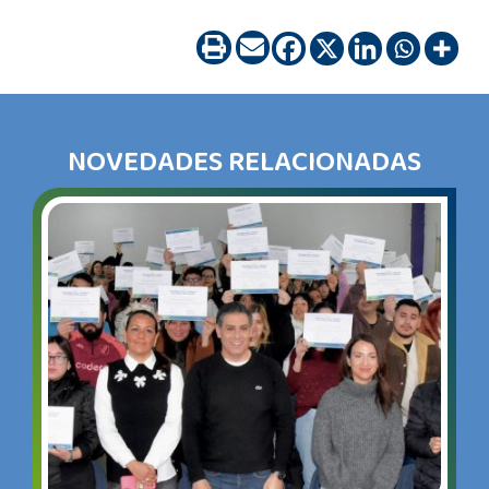
NOVEDADES RELACIONADAS