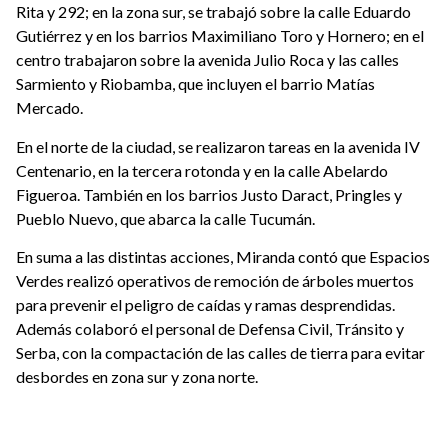
Rita y 292; en la zona sur, se trabajó sobre la calle Eduardo
Gutiérrez y en los barrios Maximiliano Toro y Hornero; en el
centro trabajaron sobre la avenida Julio Roca y las calles
Sarmiento y Riobamba, que incluyen el barrio Matías
Mercado.
En el norte de la ciudad, se realizaron tareas en la avenida IV
Centenario, en la tercera rotonda y en la calle Abelardo
Figueroa. También en los barrios Justo Daract, Pringles y
Pueblo Nuevo, que abarca la calle Tucumán.
En suma a las distintas acciones, Miranda contó que Espacios
Verdes realizó operativos de remoción de árboles muertos
para prevenir el peligro de caídas y ramas desprendidas.
Además colaboró el personal de Defensa Civil, Tránsito y
Serba, con la compactación de las calles de tierra para evitar
desbordes en zona sur y zona norte.