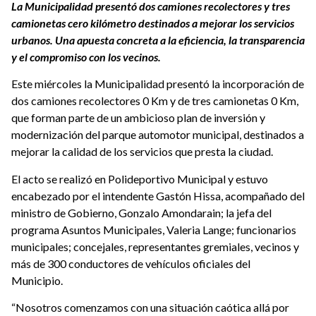
La Municipalidad presentó dos camiones recolectores y tres
camionetas cero kilómetro destinados a mejorar los servicios
urbanos. Una apuesta concreta a la eficiencia, la transparencia
y el compromiso con los vecinos.
Este miércoles la Municipalidad presentó la incorporación de
dos camiones recolectores 0 Km y de tres camionetas 0 Km,
que forman parte de un ambicioso plan de inversión y
modernización del parque automotor municipal, destinados a
mejorar la calidad de los servicios que presta la ciudad.
El acto se realizó en Polideportivo Municipal y estuvo
encabezado por el intendente Gastón Hissa, acompañado del
ministro de Gobierno, Gonzalo Amondarain; la jefa del
programa Asuntos Municipales, Valeria Lange; funcionarios
municipales; concejales, representantes gremiales, vecinos y
más
de 300
conductores
de
vehículos oficiales
del
Municipio
.
“Nosotros comenzamos con una situación caótica allá por