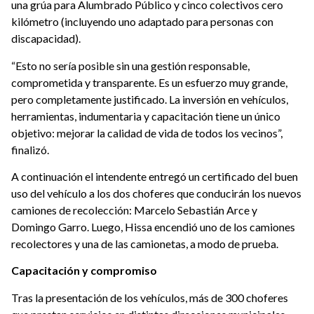
una grúa para Alumbrado Público y cinco colectivos cero
kilómetro (incluyendo uno adaptado para personas con
discapacidad).
“Esto no sería posible sin una gestión responsable,
comprometida y transparente. Es un esfuerzo muy grande,
pero completamente justificado. La inversión en vehículos,
herramientas, indumentaria y capacitación tiene un único
objetivo: mejorar la calidad de vida de todos los
vecinos
”,
finalizó.
A continuación el intendente entregó un certificado del buen
uso del vehículo a los dos choferes que conducirán los nuevos
camiones de recolección: Marcelo Sebastián Arce y
Domingo Garro.
Luego, Hissa encendió uno de los camiones
recolectores y una de las camionetas, a modo de prueba.
Capacitación y compromiso
Tras la presentación de los vehículos,
más
de 300 choferes