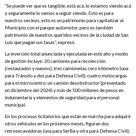
“Se puede ver que es tangible, está acá, lo estamos viendo acá
y seguramente lo vamos a seguir viendo. Esto es para
nuestros vecinos, esto es un patrimonio para capitalizar al
Municipio con el parque automotor, pero es también
patrimonio de nuestros queridos vecinos de la ciudad de San
Luis que pagan sus tasas”, expresó.
La inversión total anunciada y ejecutada en este año y medio
de gestión incluye: 20 camiones para recolección
(restaurados y nuevos); tres camionetas cero kilómetro (una
para Tránsito y dos para Defensa Civil); cuatro motocargas
para el microcentro; un camión desobstructor (presentado
en diciembre del 2024) y más de 500 millones de pesos en
indumentaria y elementos de seguridad para el personal
municipal.
En los procesos licitatorios que están en marcha para adquirir
otros vehículos en los próximos meses, figuran dos
retroexcavadoras (una para SerBa y otra para Defensa Civil);