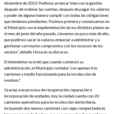
diciembre de 2023. Pudimos arrancar bien con la gestión
después de ordenar las cuentas, después de pagar los salarios
y poder de alguna manera cumplir con todas las obligaciones
que teníamos pendientes. Pusimos primera y comenzamos en
el Municipio con la implementación de los distintos planes en
el mes de junio del año pasado. Llevamos un poco más de año,
que pudimos sacar la cabeza, empezar a administrar y a
gestionar con mucho compromiso con los recursos de los
vecinos”, detalló Hissa en su discurso.
El intendente recordó que cuando comenzó su
administración, el Municipio contaba “con apenas tres
camiones y medio funcionando para la recolección de
residuos”.
Gracias a un proceso de recuperación, reparación e
incorporación de unidades, hoy la
ciudad
cuenta con 20
camiones operativos para la recolección domiciliaria,
incluyendo dos nuevos camiones con cajas compactadoras