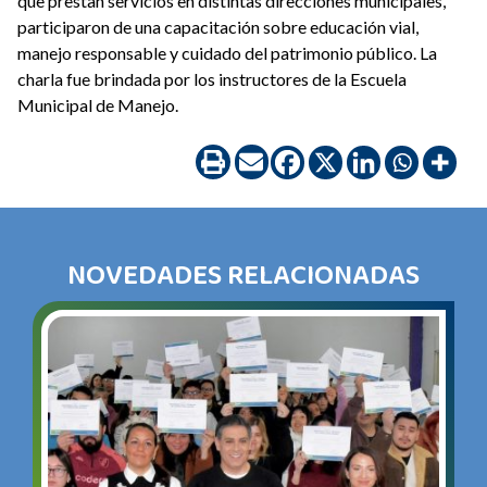
que prestan servicios en distintas direcciones municipales,
participaron de una capacitación sobre educación vial,
manejo responsable y cuidado del patrimonio público.
La
charla fue brindada por los instructores de la Escuela
Municipal de Manejo.
NOVEDADES RELACIONADAS