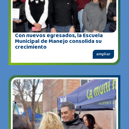
Con nuevos egresados, la Escuela
Municipal de Manejo consolida su
crecimiento
ampliar