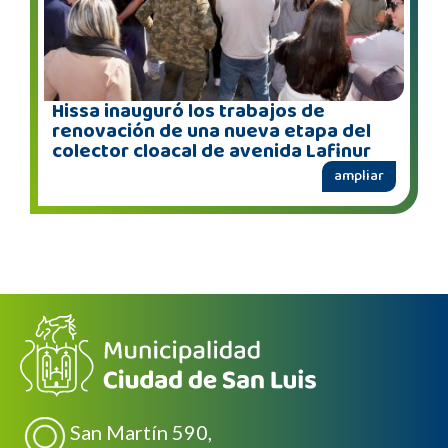
Hissa inauguró los trabajos de
renovación de una nueva etapa del
colector cloacal de avenida Lafinur
ampliar
San Martín 590,