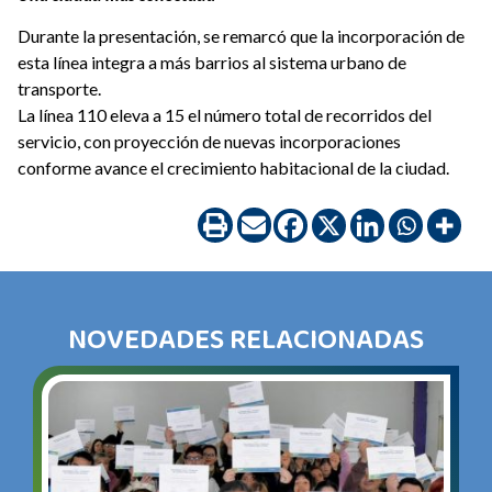
Durante la presentación, se remarcó que la incorporación de
esta línea integra a más barrios al sistema urbano de
transporte.
La línea 110 eleva a 15 el número total de recorridos del
servicio, con proyección de nuevas incorporaciones
conforme avance el crecimiento habitacional de la ciudad.
NOVEDADES RELACIONADAS