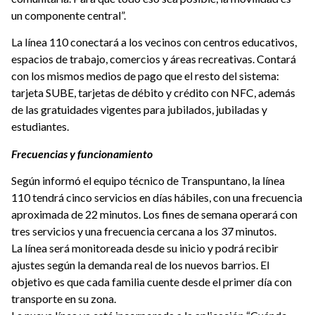
un componente central”.
La línea 110 conectará a los vecinos con centros educativos,
espacios de trabajo, comercios y áreas recreativas. Contará
con los mismos medios de pago que el resto del sistema:
tarjeta SUBE, tarjetas de débito y crédito con NFC, además
de las gratuidades vigentes para jubilados, jubiladas y
estudiantes.
Frecuencias y funcionamiento
Según informó el equipo técnico de Transpuntano, la línea
110 tendrá cinco servicios en días hábiles, con una frecuencia
aproximada de 22 minutos. Los fines de semana operará con
tres servicios y una frecuencia cercana a los 37 minutos.
La línea será monitoreada desde su inicio y podrá recibir
ajustes según la demanda real de los nuevos barrios. El
objetivo es que cada familia cuente desde el primer día con
transporte en su zona.