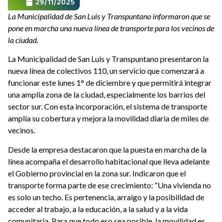
29/11/2025
La Municipalidad de San Luis y Transpuntano informaron que se
pone en marcha una nueva línea de transporte para los vecinos de
la ciudad.
La Municipalidad de San Luis y Transpuntano presentaron la
nueva línea de colectivos 110, un servicio que comenzará a
funcionar este lunes 1° de diciembre y que permitirá integrar
una amplia zona de la ciudad, especialmente los barrios del
sector sur. Con esta incorporación, el sistema de transporte
amplía su cobertura y mejora la movilidad diaria de miles de
vecinos.
Desde la empresa destacaron que la puesta en marcha de la
línea acompaña el desarrollo habitacional que lleva adelante
el Gobierno provincial en la zona sur. Indicaron que el
transporte forma parte de ese crecimiento: “Una vivienda no
es solo un techo. Es pertenencia, arraigo y la posibilidad de
acceder al trabajo, a la educación, a la salud y a la vida
comunitaria. Para que todo eso sea posible, la movilidad es