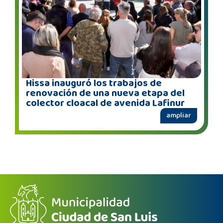
Hissa inauguró los trabajos de
renovación de una nueva etapa del
colector cloacal de avenida Lafinur
ampliar