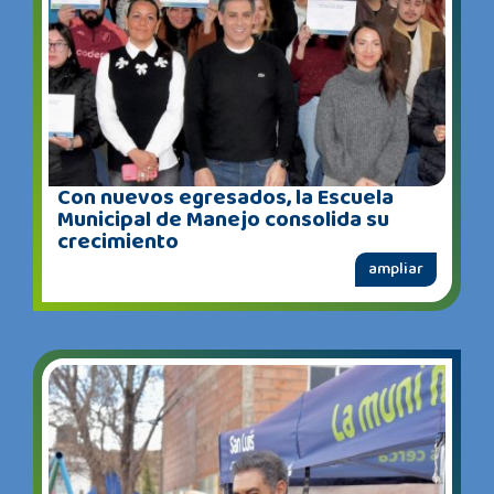
Con nuevos egresados, la Escuela
Municipal de Manejo consolida su
crecimiento
ampliar