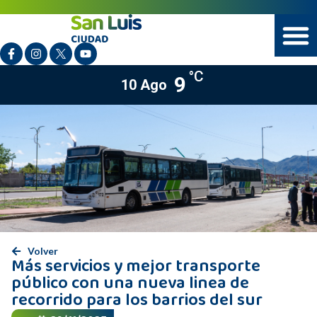
°C
9
10 Ago
Volver
Más servicios y mejor transporte
público con una nueva linea de
recorrido para los barrios del sur