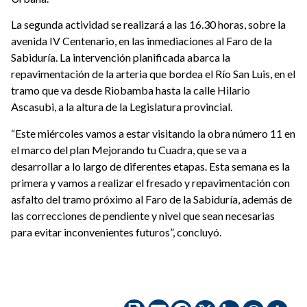
La segunda actividad se realizará a las 16.30 horas, sobre la
avenida IV Centenario, en las inmediaciones al Faro de la
Sabiduría. La intervención planificada abarca la
repavimentación de la arteria que bordea el Río San Luis, en el
tramo que va desde Riobamba hasta la calle Hilario
Ascasubi, a la altura de la Legislatura provincial.
“Este miércoles vamos a estar visitando la obra número 11 en
el marco del plan Mejorando tu Cuadra, que se va a
desarrollar a lo largo de diferentes etapas. Esta semana es la
primera y vamos a realizar el fresado y repavimentación con
asfalto del tramo próximo al Faro de la Sabiduría, además de
las correcciones de pendiente y nivel que sean necesarias
para evitar inconvenientes futuros”, concluyó.