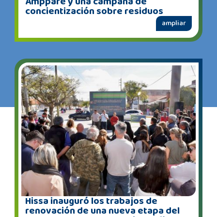
Amppare y una campaña de
concientización sobre residuos
ampliar
Hissa inauguró los trabajos de
renovación de una nueva etapa del