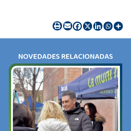
NOVEDADES RELACIONADAS