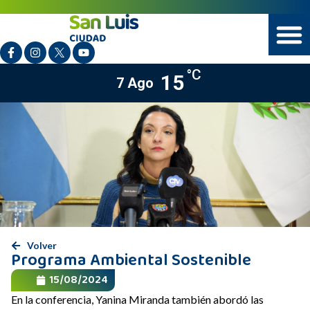
°C
15
7 Ago
Volver
Programa Ambiental Sostenible
15/08/2024
En la conferencia, Yanina Miranda también abordó las