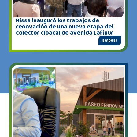
Hissa inauguró los trabajos de
renovación de una nueva etapa del
colector cloacal de avenida Lafinur
ampliar