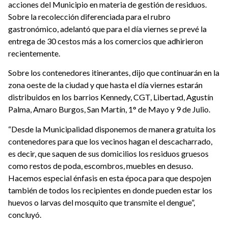
acciones del Municipio en materia de gestión de residuos.
Sobre la recolección diferenciada para el rubro
gastronómico, adelantó que para el día viernes se prevé la
entrega de 30 cestos más a los comercios que adhirieron
recientemente.
Sobre los contenedores itinerantes, dijo que continuarán en la
zona oeste de la ciudad y que hasta el día viernes estarán
distribuidos en los barrios Kennedy, CGT, Libertad, Agustín
Palma, Amaro Burgos, San Martín, 1° de Mayo y 9 de Julio.
“Desde la Municipalidad disponemos de manera gratuita los
contenedores para que los vecinos hagan el descacharrado,
es decir, que saquen de sus domicilios los residuos gruesos
como restos de poda, escombros, muebles en desuso.
Hacemos especial énfasis en esta época para que despojen
también de todos los recipientes en donde pueden estar los
huevos o larvas del mosquito que transmite el dengue”,
concluyó.