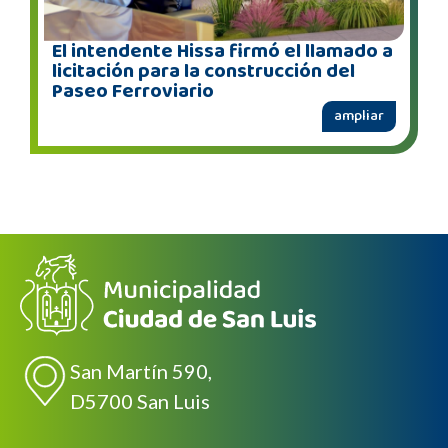
El intendente Hissa firmó el llamado a
licitación para la construcción del
Paseo Ferroviario
ampliar
San Martín 590,
D5700 San Luis