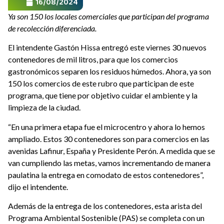
16/08/2024
Ya son 150 los locales comerciales que participan del programa
de recolección diferenciada.
El intendente Gastón Hissa entregó este viernes 30 nuevos
contenedores de mil litros, para que los comercios
gastronómicos separen los residuos húmedos. Ahora, ya son
150 los comercios de este rubro que participan de este
programa, que tiene por objetivo cuidar el ambiente y la
limpieza de la ciudad.
“En una primera etapa fue el microcentro y ahora lo hemos
ampliado. Estos 30 contenedores son para comercios en las
avenidas Lafinur, España y Presidente Perón. A medida que se
van cumpliendo las metas, vamos incrementando de manera
paulatina la entrega en comodato de estos contenedores”,
dijo el intendente.
Además de la entrega de los contenedores, esta arista del
Programa Ambiental Sostenible (PAS) se completa con un