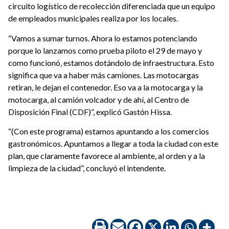
circuito logístico de recolección diferenciada que un equipo
de empleados municipales realiza por los locales.
“Vamos a sumar turnos. Ahora lo estamos potenciando
porque lo lanzamos como prueba piloto el 29 de mayo y
como funcionó, estamos dotándolo de infraestructura. Esto
significa que va a haber más camiones. Las motocargas
retiran, le dejan el contenedor. Eso va a la motocarga y la
motocarga, al camión volcador y de ahí, al Centro de
Disposición Final (CDF)”, explicó Gastón Hissa.
“(Con este programa) estamos apuntando a los comercios
gastronómicos. Apuntamos a llegar a toda la ciudad con este
plan, que claramente favorece al ambiente, al orden y a la
limpieza de la ciudad”, concluyó el intendente.