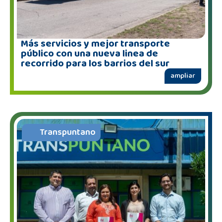
Más servicios y mejor transporte
público con una nueva linea de
recorrido para los barrios del sur
ampliar
Transpuntano