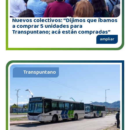
Nuevos colectivos: “Dijimos que íbamos
a comprar 5 unidades para
Transpuntano; acá están compradas”
ampliar
Transpuntano