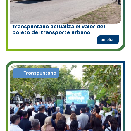
Transpuntano actualiza el valor del
boleto del transporte urbano
ampliar
Transpuntano