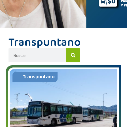
Transpuntano
Transpuntano