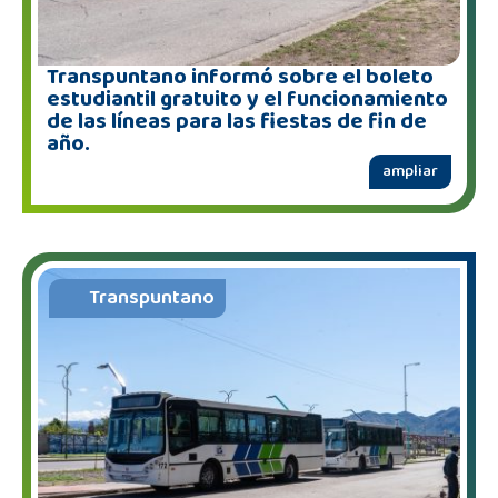
Transpuntano informó sobre el boleto
estudiantil gratuito y el funcionamiento
de las líneas para las fiestas de fin de
año.
ampliar
Transpuntano