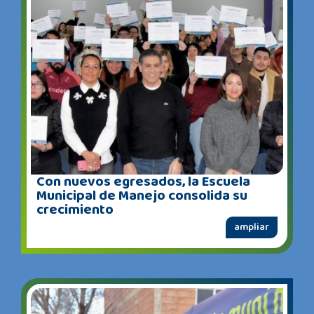
Con nuevos egresados, la Escuela
Municipal de Manejo consolida su
crecimiento
ampliar