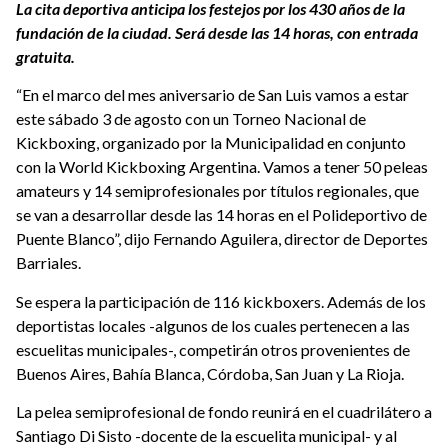
La cita deportiva anticipa los festejos por los 430 años de la
fundación de la ciudad. Será desde las 14 horas, con entrada
gratuita.
“En el marco del mes aniversario de San Luis vamos a estar
este sábado 3 de agosto con un Torneo Nacional de
Kickboxing, organizado por la Municipalidad en conjunto
con la World Kickboxing Argentina. Vamos a tener 50 peleas
amateurs y 14 semiprofesionales por títulos regionales, que
se van a desarrollar desde las 14 horas en el Polideportivo de
Puente Blanco”, dijo Fernando Aguilera, director de Deportes
Barriales.
Se espera la participación de 116 kickboxers. Además de los
deportistas locales -algunos de los cuales pertenecen a las
escuelitas municipales-, competirán otros provenientes de
Buenos Aires, Bahía Blanca, Córdoba, San Juan y La Rioja.
La pelea semiprofesional de fondo reunirá en el cuadrilátero a
Santiago Di Sisto -docente de la escuelita municipal- y al