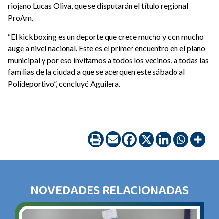
riojano Lucas Oliva, que se disputarán el título regional
ProAm.
“El kickboxing es un deporte que crece mucho y con mucho
auge a nivel nacional. Este es el primer encuentro en el plano
municipal y por eso invitamos a todos los vecinos, a todas las
familias de la ciudad a que se acerquen este sábado al
Polideportivo”, concluyó Aguilera.
NOVEDADES RELACIONADAS