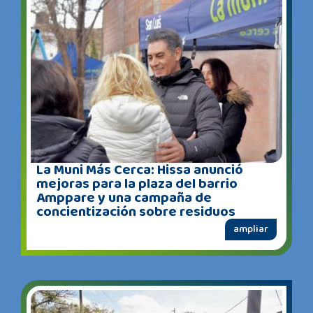
La Muni Más Cerca: Hissa anunció
mejoras para la plaza del barrio
Amppare y una campaña de
concientización sobre residuos
ampliar