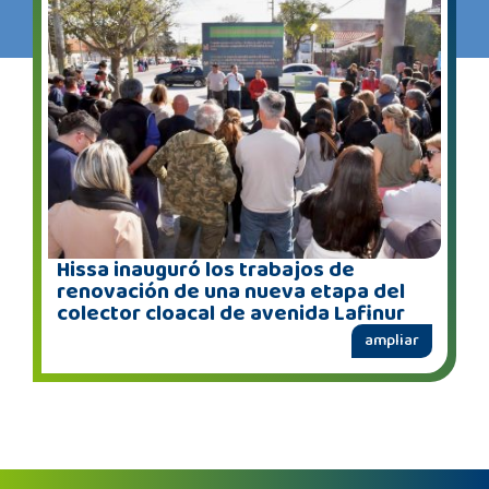
Hissa inauguró los trabajos de
renovación de una nueva etapa del
colector cloacal de avenida Lafinur
ampliar