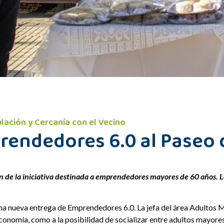
ulación y Cercanía con el Vecino
prendedores 6.0 al Paseo 
ón de la iniciativa destinada a emprendedores mayores de 60 años. 
na nueva entrega de Emprendedores 6.0. La jefa del área Adultos M
conomía, como a la posibilidad de socializar entre adultos mayores