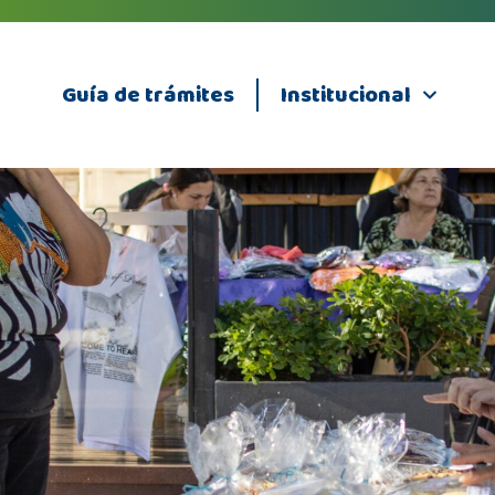
Guía de trámites
Institucional