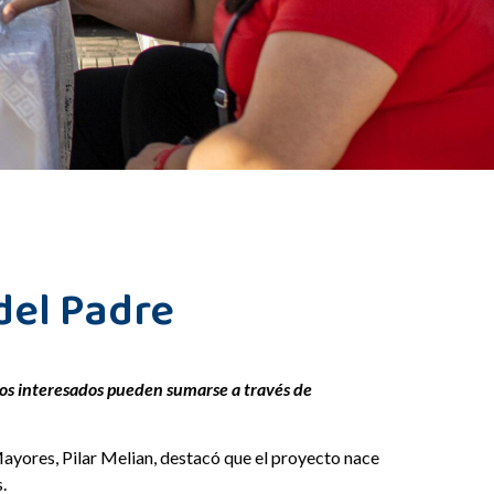
del Padre
Los interesados pueden sumarse a través de
ayores, Pilar Melian, destacó que el proyecto nace
.