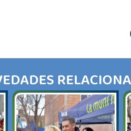
EDADES RELACION