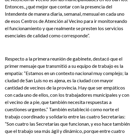
Entonces, ¿qué mejor que contar con la presencia del
Intendente de manera diaria, semanal, mensual en cada uno
de esos Centros de Atención al Vecino para ir monitoreando
el funcionamiento y que realmente se presten los servicios
esenciales de calidad como corresponde”.
Respecto a la primera reunión de gabinete, destacó que el
primer mensaje que transmitió a su equipo de trabajo es la
empatía: “Estamos en un contexto nacional muy complejo; la
ciudad de San Luis no es ajena, es la ciudad con mayor
cantidad de vecinos de la provincia. Hay que ser empáticos
con cada uno de ellos, con los trabajadores municipales y con
el vecino de a pie, que también necesita respuestas a
cuestiones urgentes.” También estableció como norte el
trabajo coordinado y solidario entre las cuatro Secretarías:
“Son cuatro las Secretarías que funcionan, y eso hace también
que el trabajo sea más ágil y dinámico, porque entre cuatro