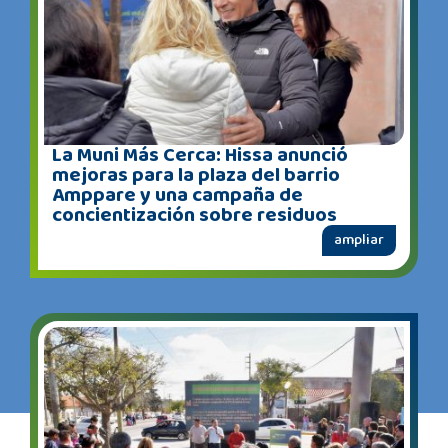
La Muni Más Cerca: Hissa anunció
mejoras para la plaza del barrio
Amppare y una campaña de
concientización sobre residuos
ampliar