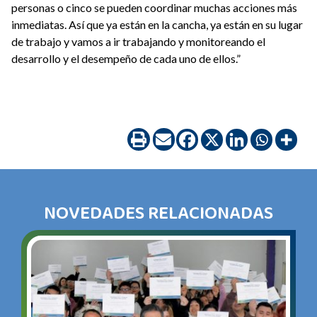
personas o cinco se pueden coordinar muchas acciones más
inmediatas. Así que ya están en la cancha, ya están en su lugar
de trabajo y vamos a ir trabajando y monitoreando el
desarrollo y el desempeño de cada uno de ellos.”
NOVEDADES RELACIONADAS