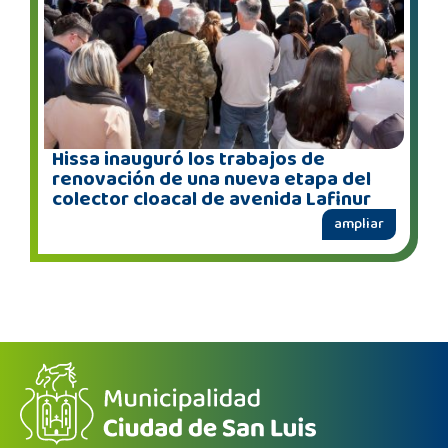
Hissa inauguró los trabajos de
renovación de una nueva etapa del
colector cloacal de avenida Lafinur
ampliar