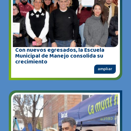
Con nuevos egresados, la Escuela
Municipal de Manejo consolida su
crecimiento
ampliar