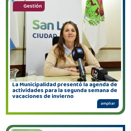
Gestión
La Municipalidad presentó la agenda de
actividades para la segunda semana de
vacaciones de invierno
ampliar