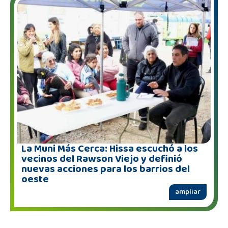
La Muni Más Cerca: Hissa escuchó a los
vecinos del Rawson Viejo y definió
nuevas acciones para los barrios del
oeste
ampliar