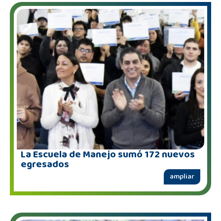
La Escuela de Manejo sumó 172 nuevos
egresados
ampliar