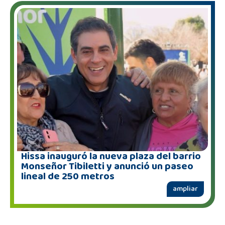
Hissa inauguró la nueva plaza del barrio
Monseñor Tibiletti y anunció un paseo
lineal de 250 metros
ampliar