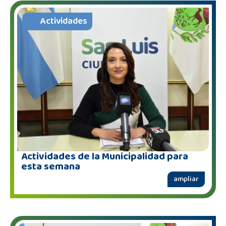
Actividades
Actividades de la Municipalidad para
esta semana
ampliar