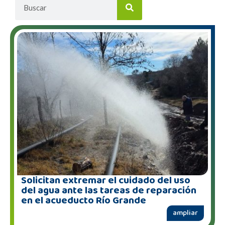
Solicitan extremar el cuidado del uso
del agua ante las tareas de reparación
en el acueducto Río Grande
ampliar