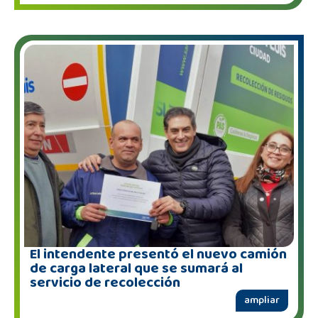
El intendente presentó el nuevo camión
de carga lateral que se sumará al
servicio de recolección
ampliar