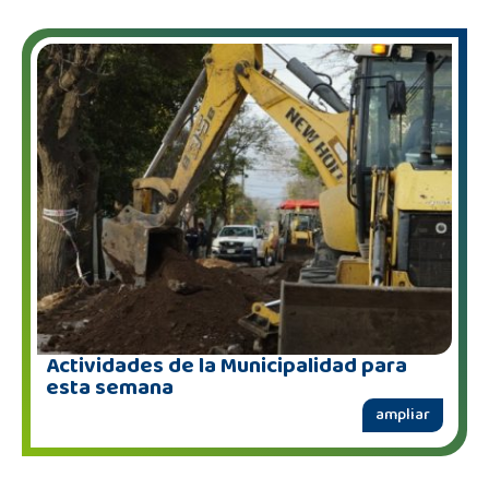
Actividades de la Municipalidad para
esta semana
ampliar