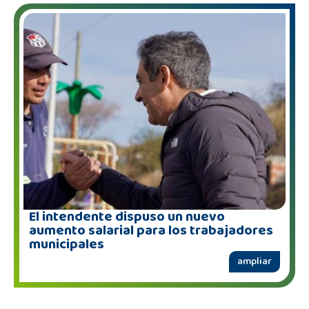
El intendente dispuso un nuevo
aumento salarial para los trabajadores
municipales
ampliar