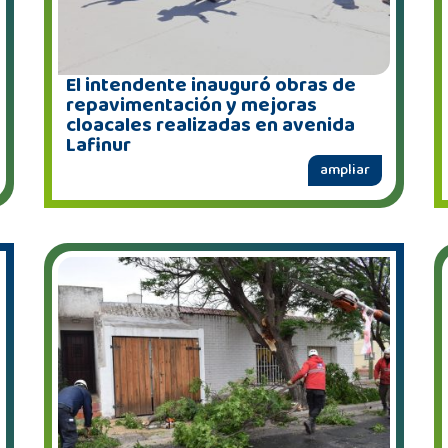
El intendente inauguró obras de
repavimentación y mejoras
cloacales realizadas en avenida
Lafinur
ampliar