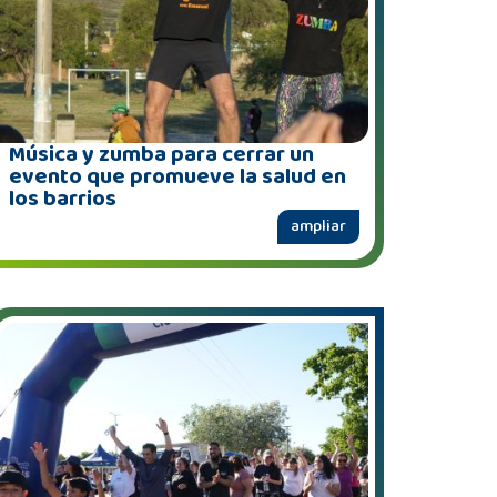
Música y zumba para cerrar un
evento que promueve la salud en
los barrios
ampliar