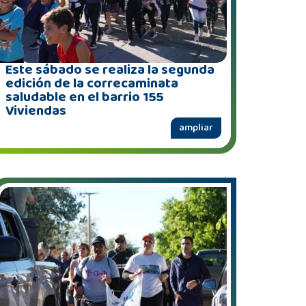
Este sábado se realiza la segunda
edición de la correcaminata
saludable en el barrio 155
Viviendas
ampliar