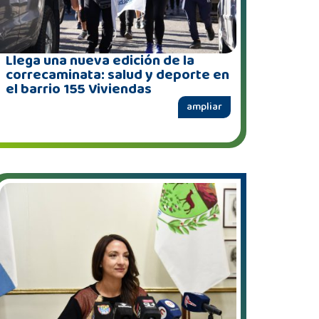
Llega una nueva edición de la
correcaminata: salud y deporte en
el barrio 155 Viviendas
ampliar