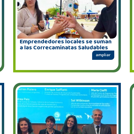
Emprendedores locales se suman
a las Correcaminatas Saludables
ampliar