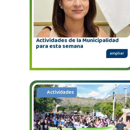
Actividades de la Municipalidad
para esta semana
ampliar
Actividades