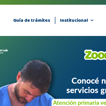
Guía de trámites
Institucional