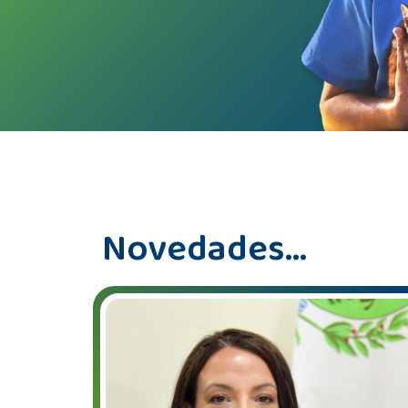
Novedades...