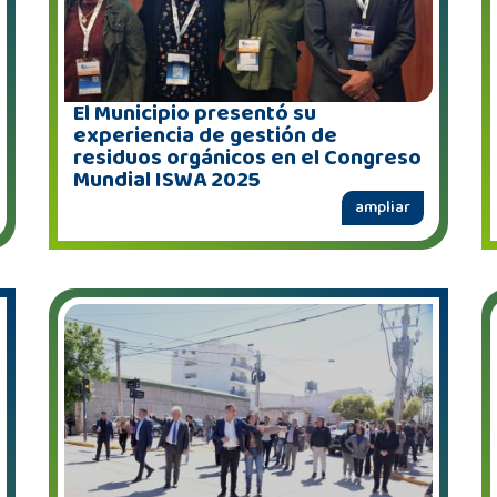
El Municipio presentó su
experiencia de gestión de
residuos orgánicos en el Congreso
Mundial ISWA 2025
ampliar