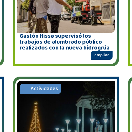
Gastón Hissa supervisó los
trabajos de alumbrado público
realizados con la nueva hidrogrúa
ampliar
Actividades