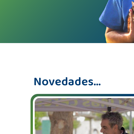
Novedades...