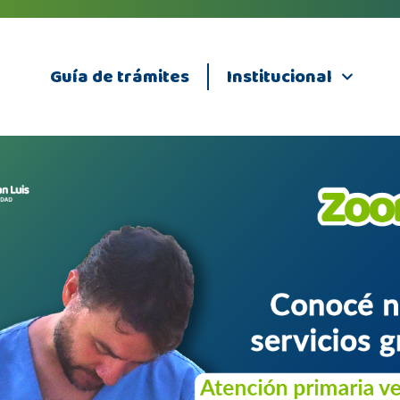
Guía de trámites
Institucional