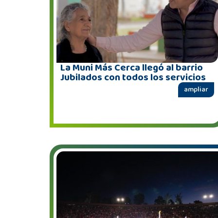
La Muni Más Cerca llegó al barrio
Jubilados con todos los servicios
ampliar