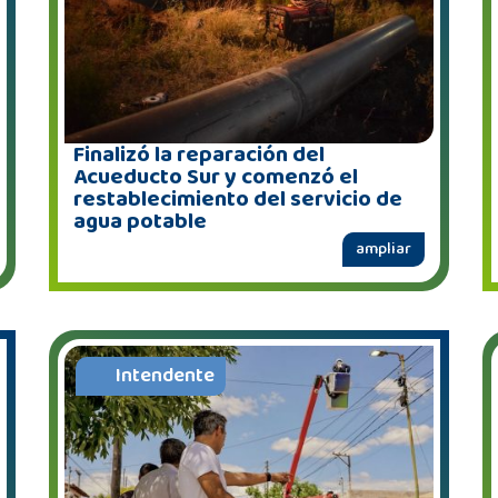
Finalizó la reparación del
Acueducto Sur y comenzó el
restablecimiento del servicio de
agua potable
ampliar
Intendente