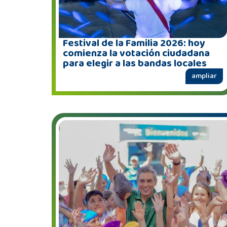
Festival de la Familia 2026: hoy
comienza la votación ciudadana
para elegir a las bandas locales
ampliar