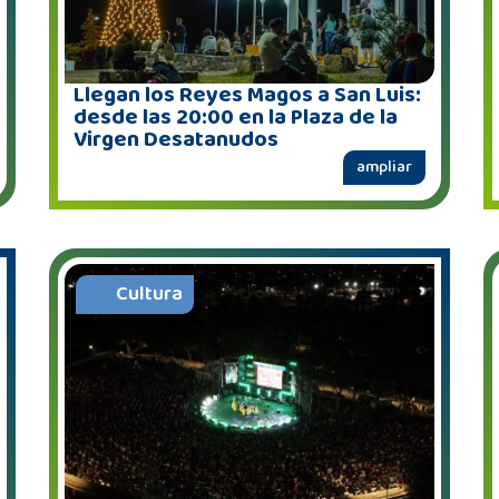
Llegan los Reyes Magos a San Luis:
desde las 20:00 en la Plaza de la
Virgen Desatanudos
ampliar
Cultura