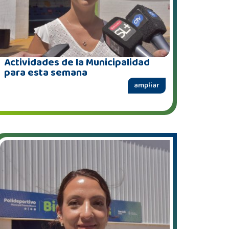
Actividades de la Municipalidad
para esta semana
ampliar