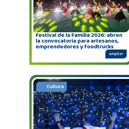
Festival de la Familia 2026: abren
la convocatoria para artesanos,
emprendedores y foodtrucks
ampliar
Cultura