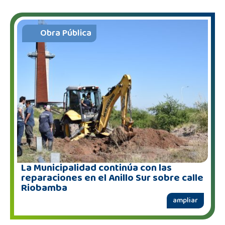
Obra Pública
La Municipalidad continúa con las
reparaciones en el Anillo Sur sobre calle
Riobamba
ampliar