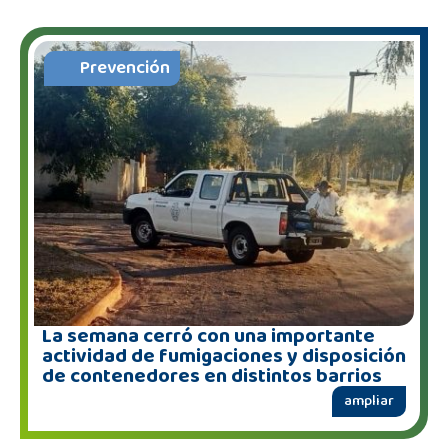
Prevención
La semana cerró con una importante
actividad de fumigaciones y disposición
de contenedores en distintos barrios
ampliar