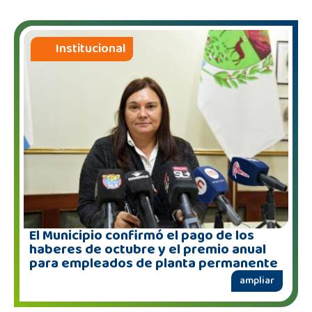
Institucional
El Municipio confirmó el pago de los
haberes de octubre y el premio anual
para empleados de planta permanente
ampliar