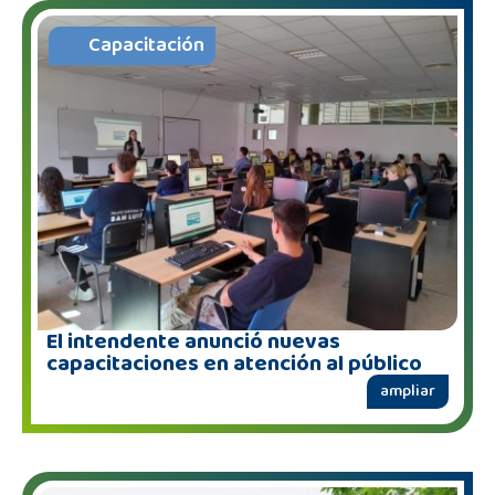
Capacitación
El intendente anunció nuevas
capacitaciones en atención al público
ampliar