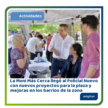
Actividades
La Muni Más Cerca llegó al Policial Nuevo
con nuevos proyectos para la plaza y
mejoras en los barrios de la zona
ampliar