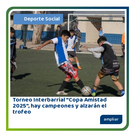
Deporte Social
Torneo Interbarrial “Copa Amistad
2025”, hay campeones y alzarán el
trofeo
ampliar