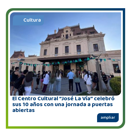
Cultura
El Centro Cultural “José La Vía” celebró
sus 10 años con una jornada a puertas
abiertas
ampliar