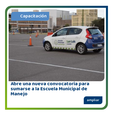
Capacitación
Abre una nueva convocatoria para
sumarse a la Escuela Municipal de
Manejo
ampliar