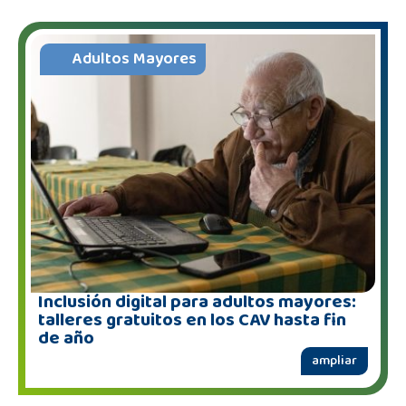
Adultos Mayores
Inclusión digital para adultos mayores:
talleres gratuitos en los CAV hasta fin
de año
ampliar