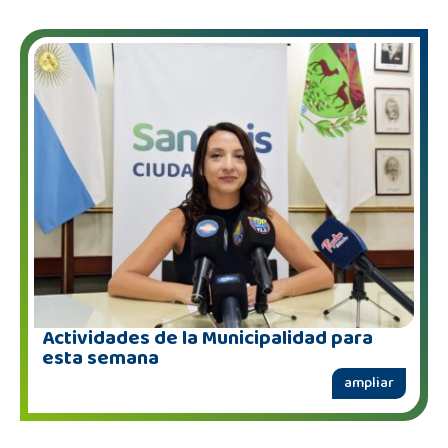
Actividades de la Municipalidad para
esta semana
ampliar