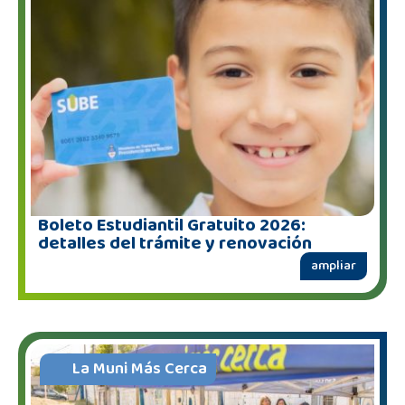
Boleto Estudiantil Gratuito 2026:
detalles del trámite y renovación
ampliar
La Muni Más Cerca