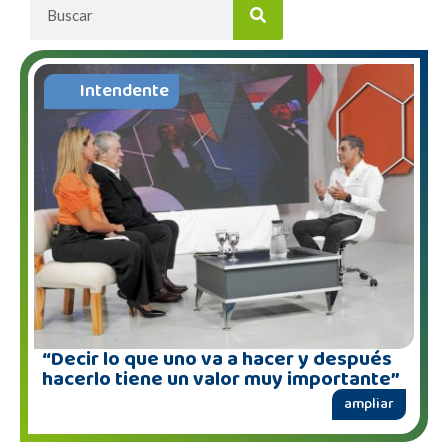
Intendente
“Decir lo que uno va a hacer y después
hacerlo tiene un valor muy importante”
ampliar