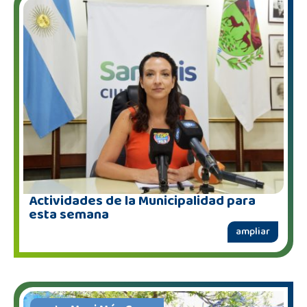
Actividades de la Municipalidad para
esta semana
ampliar