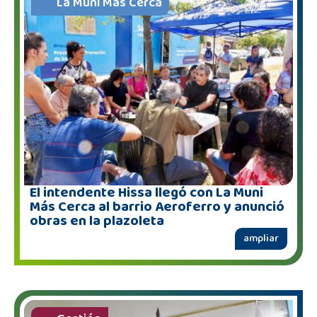
La Muni Más Cerca
El intendente Hissa llegó con La Muni
Más Cerca al barrio Aeroferro y anunció
obras en la plazoleta
ampliar