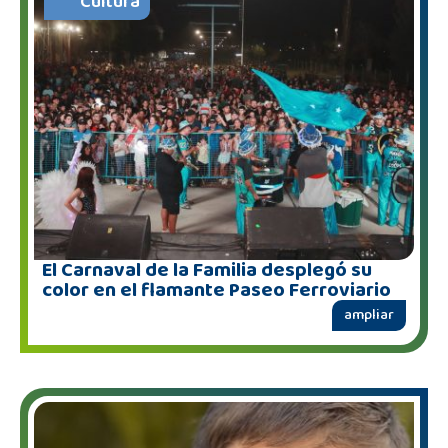
Cultura
El Carnaval de la Familia desplegó su
color en el flamante Paseo Ferroviario
ampliar