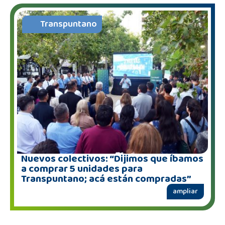
Transpuntano
Nuevos colectivos: “Dijimos que íbamos
a comprar 5 unidades para
Transpuntano; acá están compradas”
ampliar