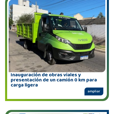
Inauguración de obras viales y
presentación de un camión 0 km para
carga ligera
ampliar