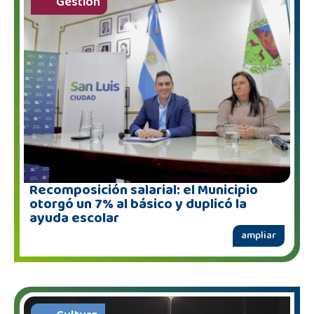
Gestión
Recomposición salarial: el Municipio
otorgó un 7% al básico y duplicó la
ayuda escolar
ampliar