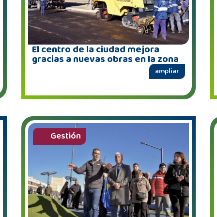
El centro de la ciudad mejora
gracias a nuevas obras en la zona
ampliar
Gestión