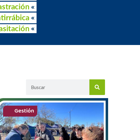
Gestión