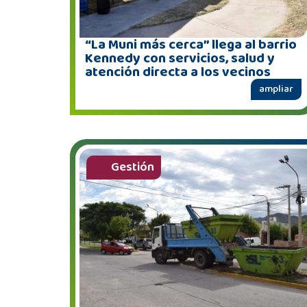
“La Muni más cerca” llega al barrio
Kennedy con servicios, salud y
atención directa a los vecinos
ampliar
Gestión