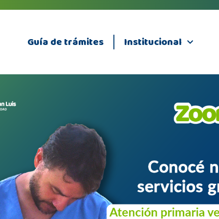
Guía de trámites
Institucional