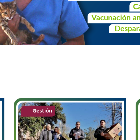
Gestión