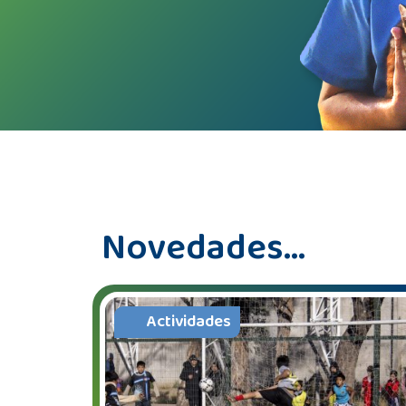
Novedades...
Actividades