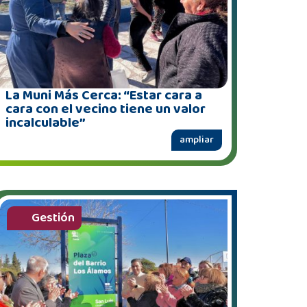
La Muni Más Cerca: “Estar cara a
cara con el vecino tiene un valor
incalculable”
ampliar
Gestión