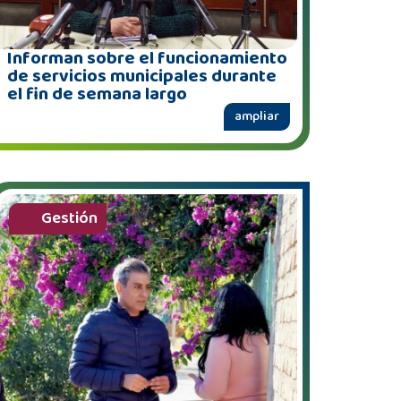
Informan sobre el funcionamiento
de servicios municipales durante
el fin de semana largo
ampliar
Gestión