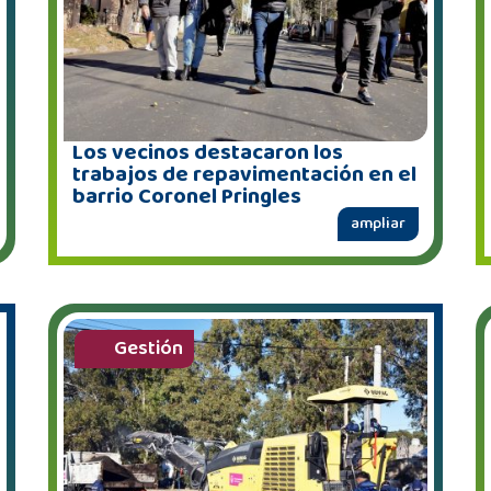
Los vecinos destacaron los
trabajos de repavimentación en el
barrio Coronel Pringles
ampliar
Gestión