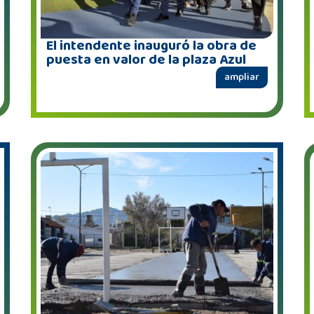
El intendente inauguró la obra de
puesta en valor de la plaza Azul
ampliar