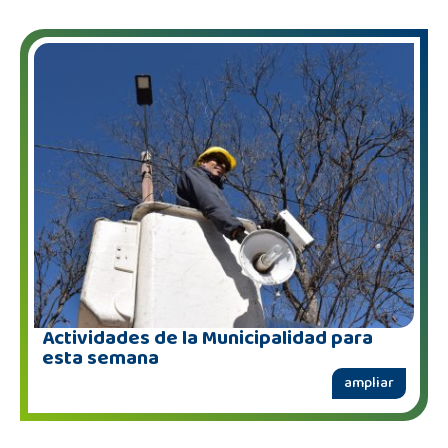
Actividades de la Municipalidad para
esta semana
ampliar