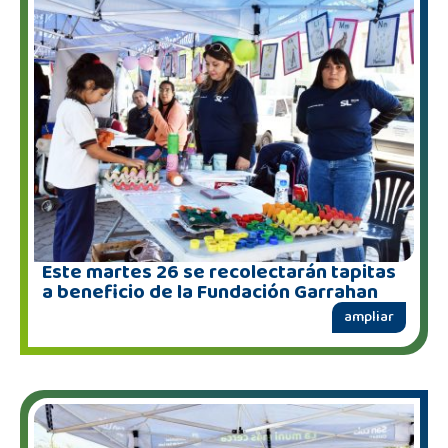
Este martes 26 se recolectarán tapitas
a beneficio de la Fundación Garrahan
ampliar