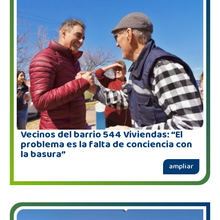
Vecinos del barrio 544 Viviendas: “El
problema es la falta de conciencia con
la basura”
ampliar