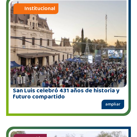
Institucional
San Luis celebró 431 años de historia y
futuro compartido
ampliar