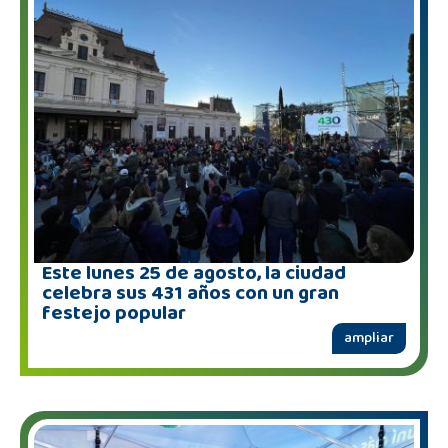
Este lunes 25 de agosto, la ciudad
celebra sus 431 años con un gran
festejo popular
ampliar