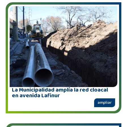
La Municipalidad amplía la red cloacal
en avenida Lafinur
ampliar