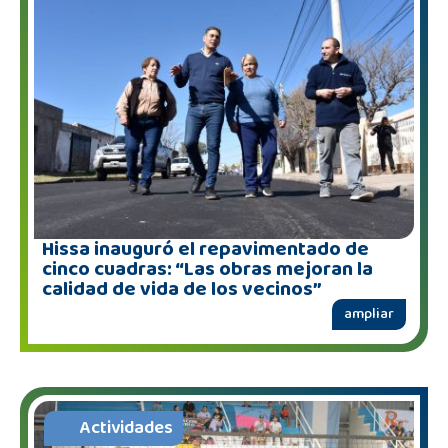
Hissa inauguró el repavimentado de
cinco cuadras: “Las obras mejoran la
calidad de vida de los vecinos”
ampliar
Actividades