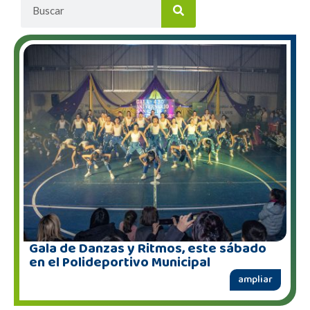
Gala de Danzas y Ritmos, este sábado
en el Polideportivo Municipal
ampliar