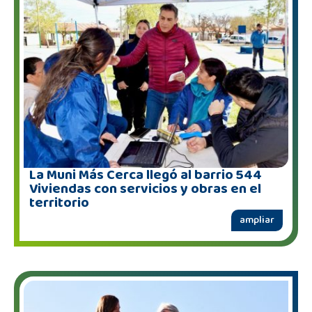
La Muni Más Cerca llegó al barrio 544
Viviendas con servicios y obras en el
territorio
ampliar