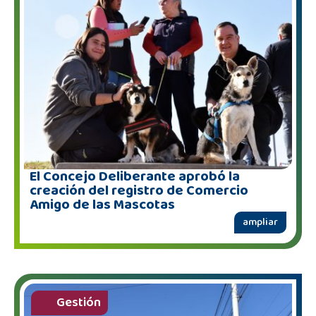
El Concejo Deliberante aprobó la
creación del registro de Comercio
Amigo de las Mascotas
ampliar
Gestión