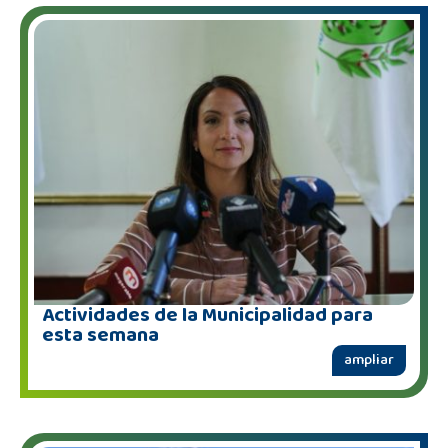
Actividades de la Municipalidad para
esta semana
ampliar