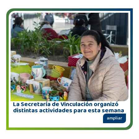
La Secretaría de Vinculación organizó
distintas actividades para esta semana
ampliar