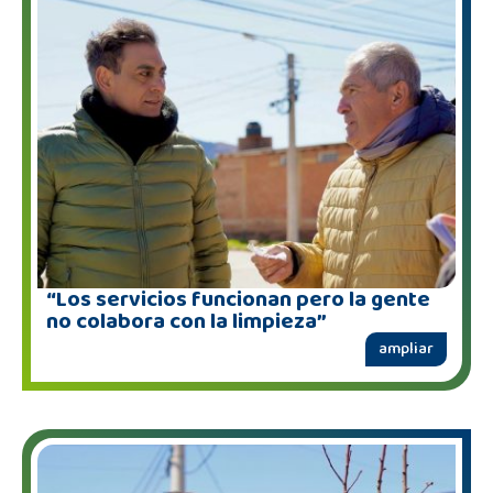
“Los servicios funcionan pero la gente
no colabora con la limpieza”
ampliar