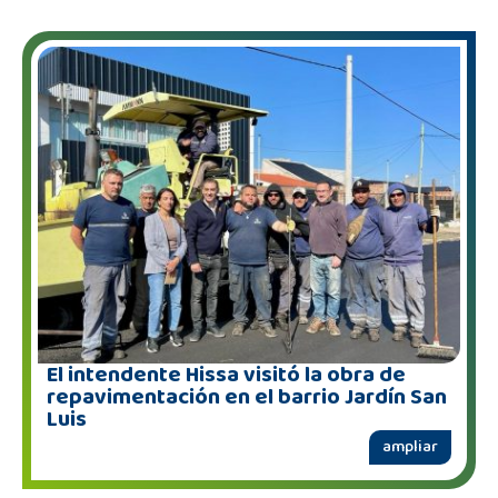
El intendente Hissa visitó la obra de
repavimentación en el barrio Jardín San
Luis
ampliar