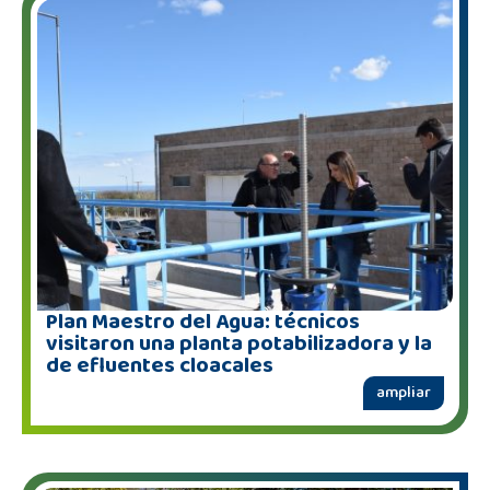
Plan Maestro del Agua: técnicos
visitaron una planta potabilizadora y la
de efluentes cloacales
ampliar