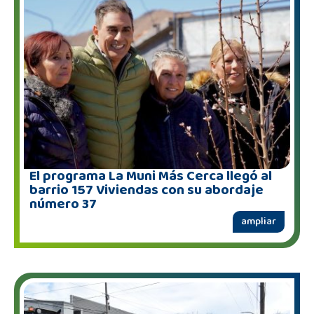
El programa La Muni Más Cerca llegó al
barrio 157 Viviendas con su abordaje
número 37
ampliar