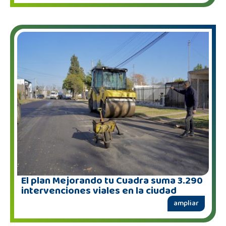
El plan Mejorando tu Cuadra suma 3.290
intervenciones viales en la ciudad
ampliar