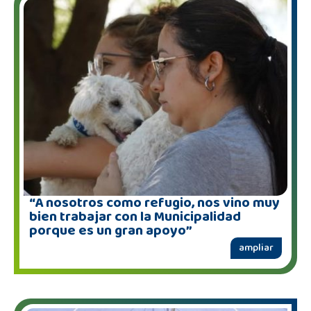
“A nosotros como refugio, nos vino muy
bien trabajar con la Municipalidad
porque es un gran apoyo”
ampliar