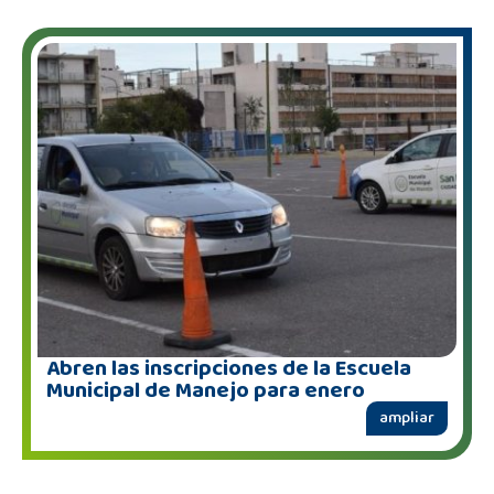
Abren las inscripciones de la Escuela
Municipal de Manejo para enero
ampliar