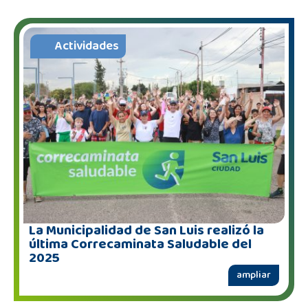
Actividades
La Municipalidad de San Luis realizó la
última Correcaminata Saludable del
2025
ampliar