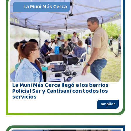
La Muni Más Cerca
La Muni Más Cerca llegó a los barrios
Policial Sur y Cantisani con todos los
servicios
ampliar