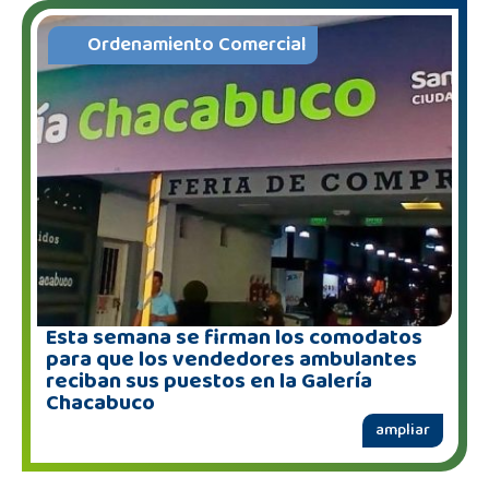
Ordenamiento Comercial
Esta semana se firman los comodatos
para que los vendedores ambulantes
reciban sus puestos en la Galería
Chacabuco
ampliar