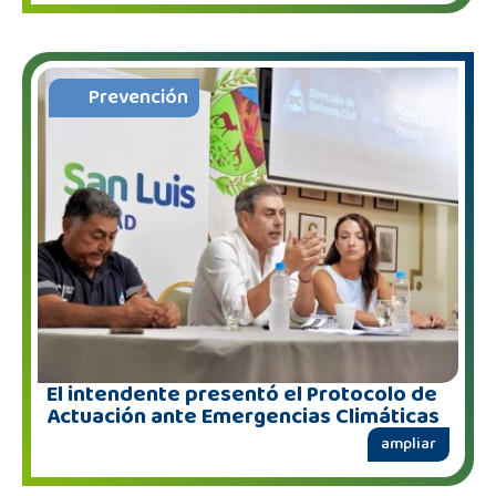
Prevención
El intendente presentó el Protocolo de
Actuación ante Emergencias Climáticas
ampliar