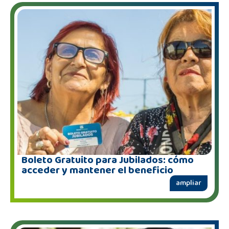
Boleto Gratuito para Jubilados: cómo
acceder y mantener el beneficio
ampliar