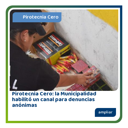
Pirotecnia Cero
Pirotecnia Cero: la Municipalidad
habilitó un canal para denuncias
anónimas
ampliar