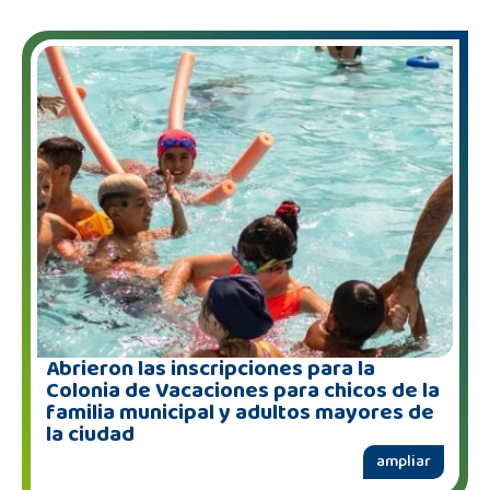
Abrieron las inscripciones para la
Colonia de Vacaciones para chicos de la
familia municipal y adultos mayores de
la ciudad
ampliar