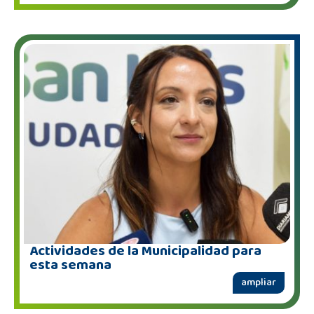
Actividades de la Municipalidad para
esta semana
ampliar