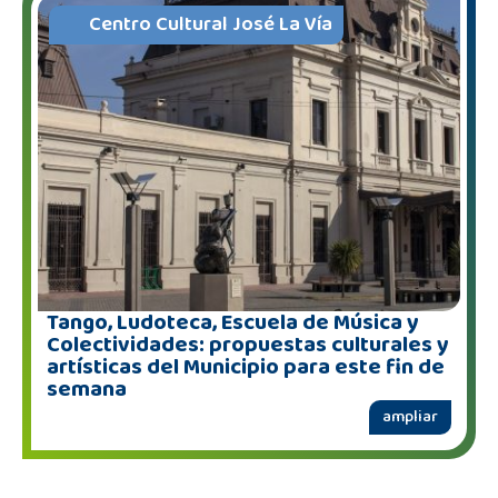
Centro Cultural José La Vía
Tango, Ludoteca, Escuela de Música y
Colectividades: propuestas culturales y
artísticas del Municipio para este fin de
semana
ampliar