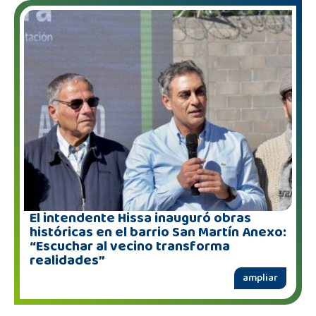
El intendente Hissa inauguró obras
históricas en el barrio San Martín Anexo:
“Escuchar al vecino transforma
realidades”
ampliar