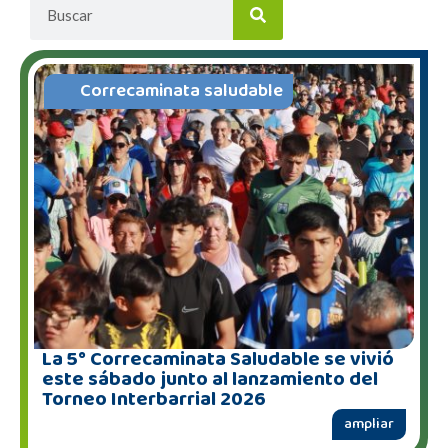
Correcaminata saludable
La 5° Correcaminata Saludable se vivió
este sábado junto al lanzamiento del
Torneo Interbarrial 2026
ampliar