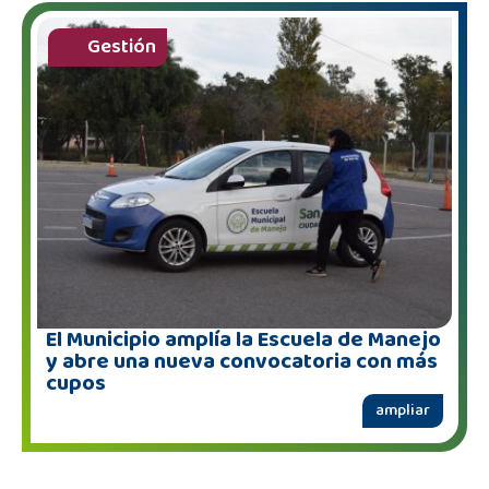
Gestión
El Municipio amplía la Escuela de Manejo
y abre una nueva convocatoria con más
cupos
ampliar