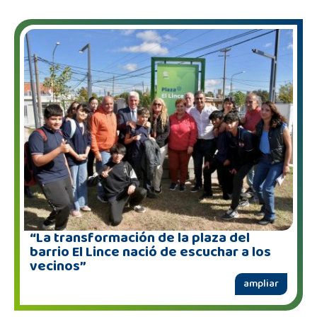
“La transformación de la plaza del
barrio El Lince nació de escuchar a los
vecinos”
ampliar