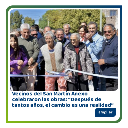
Vecinos del San Martín Anexo
celebraron las obras: “Después de
tantos años, el cambio es una realidad”
ampliar