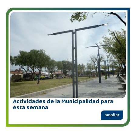
Actividades de la Municipalidad para
esta semana
ampliar