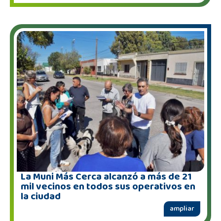
La Muni Más Cerca alcanzó a más de 21
mil vecinos en todos sus operativos en
la ciudad
ampliar