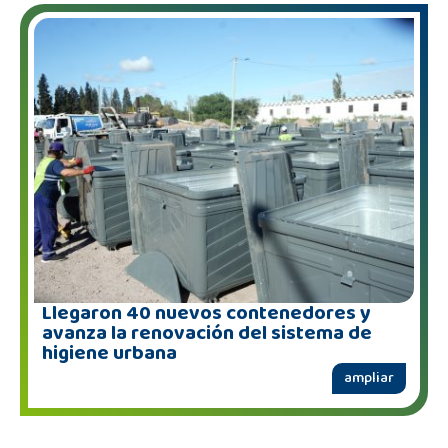
Llegaron 40 nuevos contenedores y
avanza la renovación del sistema de
higiene urbana
ampliar