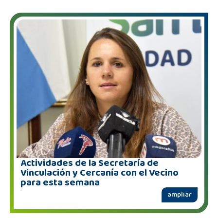
Actividades de la Secretaría de
Vinculación y Cercanía con el Vecino
para esta semana
ampliar