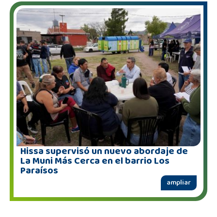
Hissa supervisó un nuevo abordaje de
La Muni Más Cerca en el barrio Los
Paraísos
ampliar