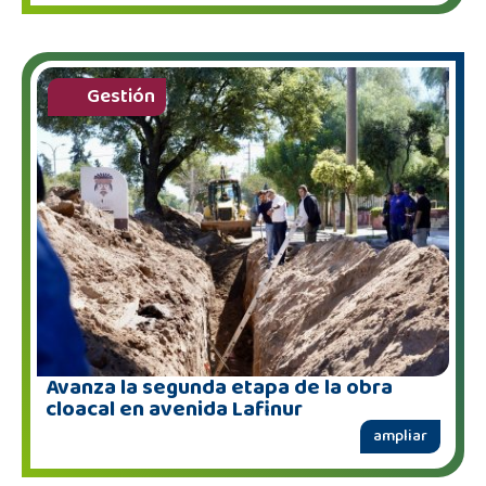
Gestión
Avanza la segunda etapa de la obra
cloacal en avenida Lafinur
ampliar