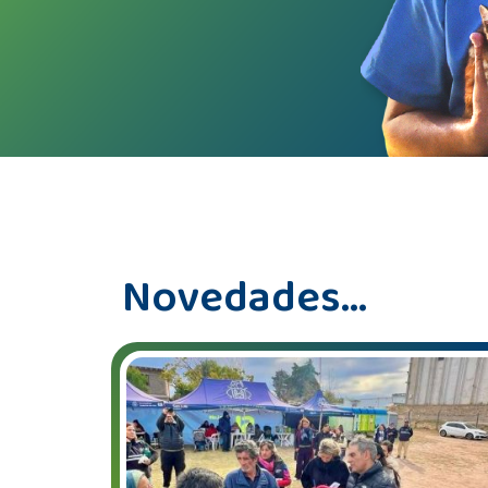
Novedades...