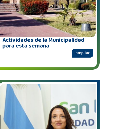
Actividades de la Municipalidad
para esta semana
ampliar