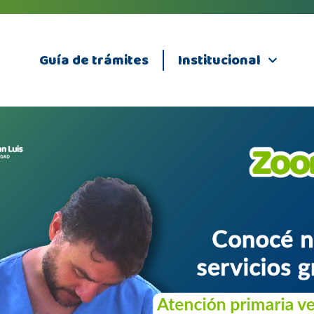
Guía de trámites
Institucional