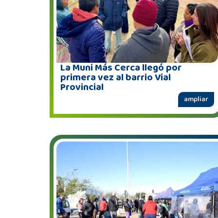
La Muni Más Cerca llegó por
primera vez al barrio Vial
Provincial
ampliar