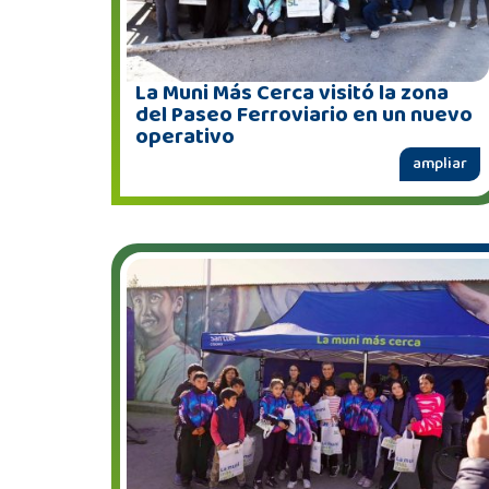
La Muni Más Cerca visitó la zona
del Paseo Ferroviario en un nuevo
operativo
ampliar