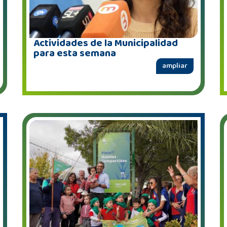
Actividades de la Municipalidad
para esta semana
ampliar