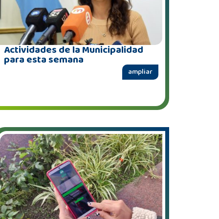
Actividades de la Municipalidad
para esta semana
ampliar