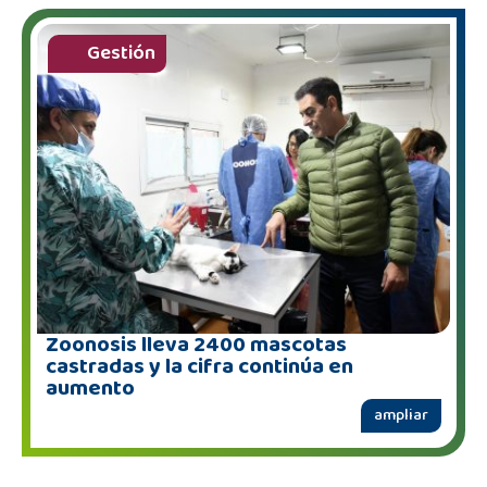
Gestión
Zoonosis lleva 2400 mascotas
castradas y la cifra continúa en
aumento
ampliar