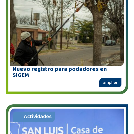
Nuevo registro para podadores en
SIGEM
ampliar
Actividades