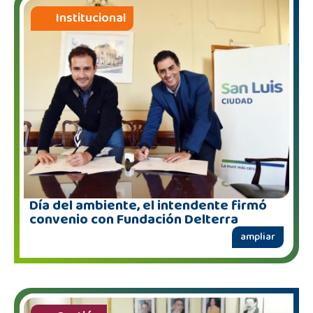
Institucional
Día del ambiente, el intendente firmó
convenio con Fundación Delterra
ampliar