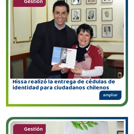
Gestión
Hissa realizó la entrega de cédulas de
identidad para ciudadanos chilenos
ampliar
Gestión