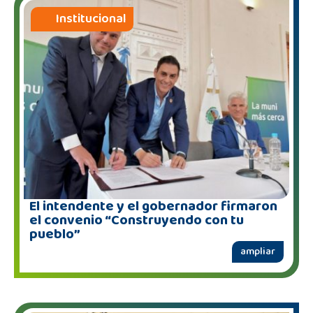
Institucional
El intendente y el gobernador firmaron
el convenio “Construyendo con tu
pueblo”
ampliar