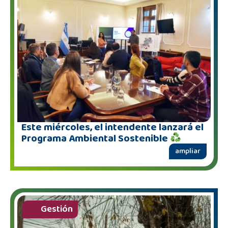
Este miércoles, el intendente lanzará el
Programa Ambiental Sostenible
ampliar
Gestión