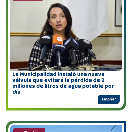
La Municipalidad instaló una nueva
válvula que evitará la pérdida de 2
millones de litros de agua potable por
día
ampliar