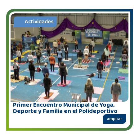
Actividades
Primer Encuentro Municipal de Yoga,
Deporte y Familia en el Polideportivo
ampliar