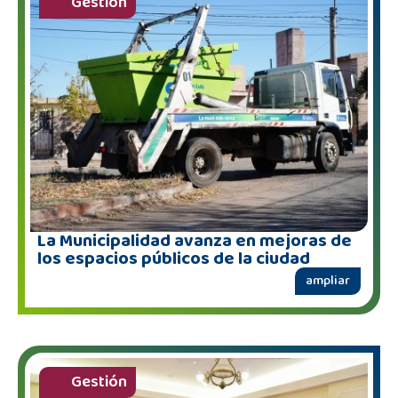
Gestión
La Municipalidad avanza en mejoras de
los espacios públicos de la ciudad
ampliar
Gestión